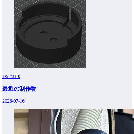
D5 #31
0
最近の制作物
2026-07-16