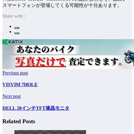
スマートフォンが登場してくる可能性が十分あります。
Share with :
Previous post
VISVIM 7HOLE
Next post
DELL 20インチTFT液晶モニタ
Related Posts