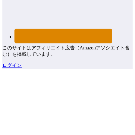
このサイトはアフィリエイト広告（Amazonアソシエイト含
む）を掲載しています。
ログイン