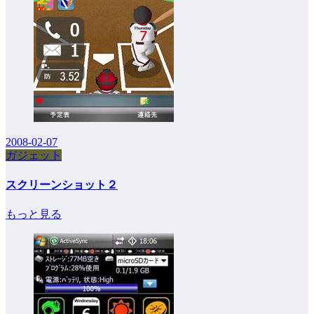
2008-02-07
ガジェット
スクリーンショット２
もっと見る