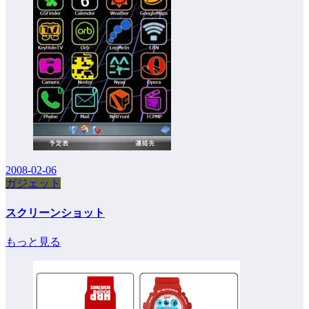
2008-02-06
ガジェット
スクリーンショット
もっと見る