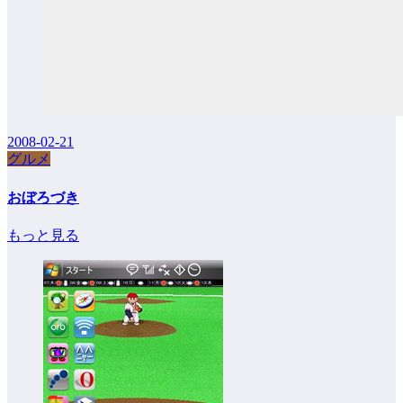
2008-02-21
グルメ
おぼろづき
もっと見る