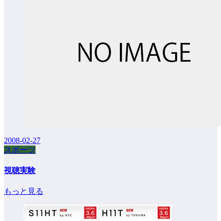
2008-02-27
スポーツ
視聴実験
もっと見る