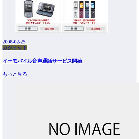
2008-02-25
ガジェット
イーモバイル音声通話サービス開始
もっと見る