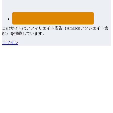
このサイトはアフィリエイト広告（Amazonアソシエイト含
む）を掲載しています。
ログイン