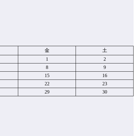
金
土
1
2
8
9
15
16
22
23
29
30