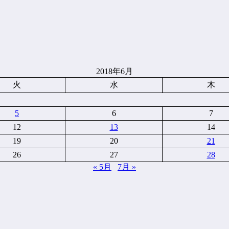
2018年6月
火
水
木
5
6
7
12
13
14
19
20
21
26
27
28
« 5月
7月 »