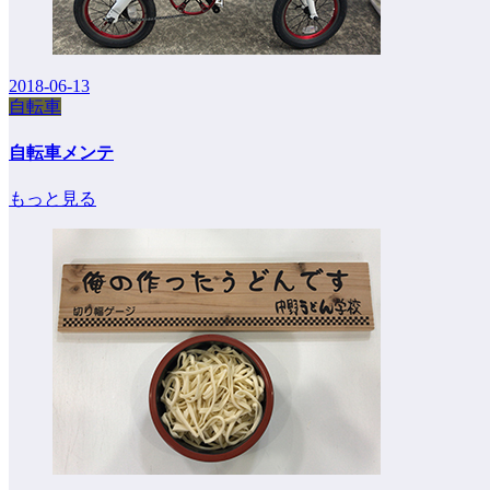
2018-06-13
自転車
自転車メンテ
もっと見る