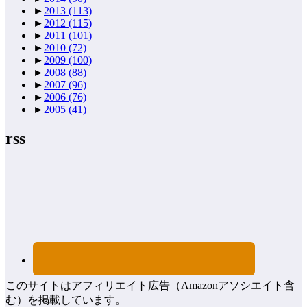
►
2013
(113)
►
2012
(115)
►
2011
(101)
►
2010
(72)
►
2009
(100)
►
2008
(88)
►
2007
(96)
►
2006
(76)
►
2005
(41)
rss
このサイトはアフィリエイト広告（Amazonアソシエイト含
む）を掲載しています。