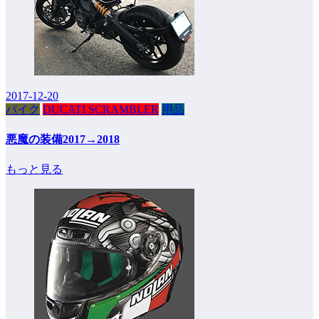
2017-12-20
バイク
DUCATI SCRAMBLER
用品
悪魔の装備2017→2018
もっと見る