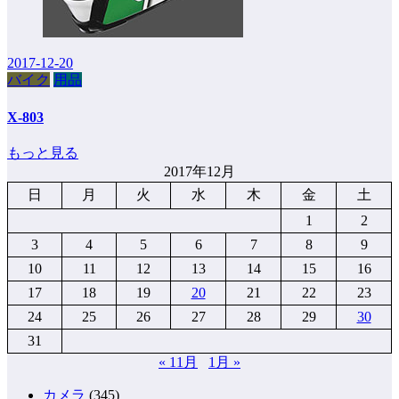
2017-12-20
バイク
用品
X-803
もっと見る
2017年12月
日
月
火
水
木
金
土
1
2
3
4
5
6
7
8
9
10
11
12
13
14
15
16
17
18
19
20
21
22
23
24
25
26
27
28
29
30
31
« 11月
1月 »
カメラ
(345)