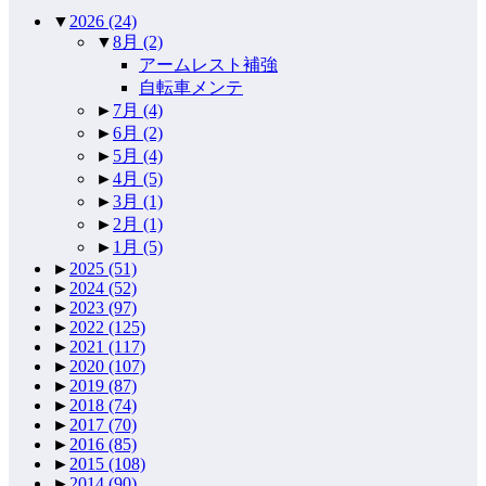
▼
2026
(24)
▼
8月
(2)
アームレスト補強
自転車メンテ
►
7月
(4)
►
6月
(2)
►
5月
(4)
►
4月
(5)
►
3月
(1)
►
2月
(1)
►
1月
(5)
►
2025
(51)
►
2024
(52)
►
2023
(97)
►
2022
(125)
►
2021
(117)
►
2020
(107)
►
2019
(87)
►
2018
(74)
►
2017
(70)
►
2016
(85)
►
2015
(108)
►
2014
(90)