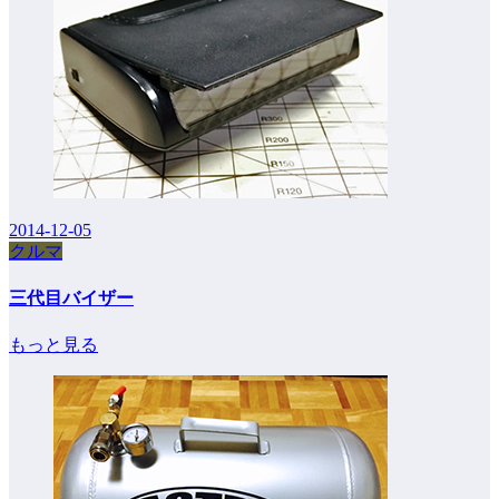
2014-12-05
クルマ
三代目バイザー
もっと見る