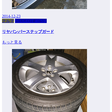
2014-12-23
クルマ
PEUGEOT 407SW
リヤバンパーステップガード
もっと見る