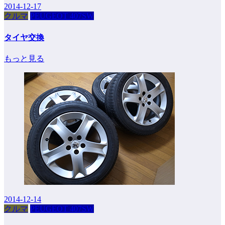
2014-12-17
クルマ
PEUGEOT 407SW
タイヤ交換
もっと見る
2014-12-14
クルマ
PEUGEOT 407SW