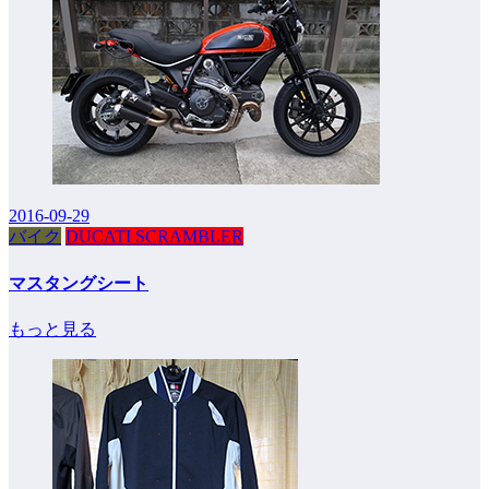
2016-09-29
バイク
DUCATI SCRAMBLER
マスタングシート
もっと見る