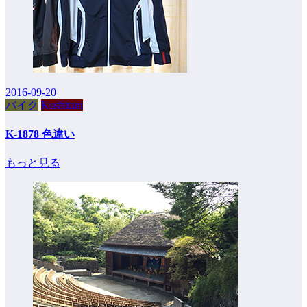
2016-09-20
バイク
Kushitani
K-1878 色違い
もっと見る