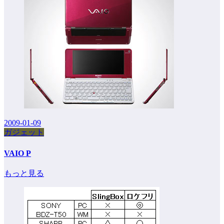
2009-01-09
ガジェット
VAIO P
もっと見る