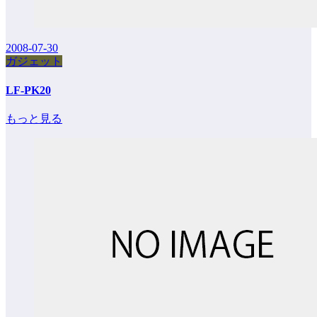
2008-07-30
ガジェット
LF-PK20
もっと見る