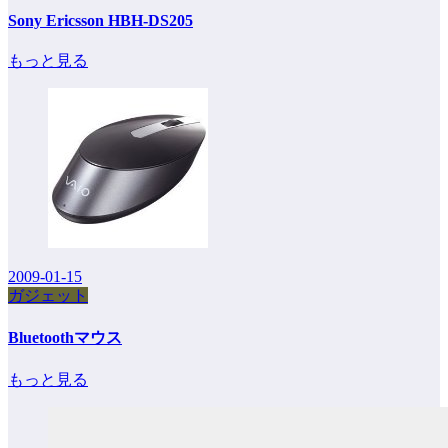
Sony Ericsson HBH-DS205
もっと見る
2009-01-15
ガジェット
Bluetoothマウス
もっと見る