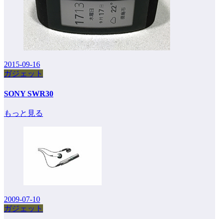
2015-09-16
ガジェット
SONY SWR30
もっと見る
2009-07-10
ガジェット