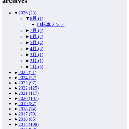
archives
▼
2026
(23)
▼
8月
(1)
自転車メンテ
►
7月
(4)
►
6月
(2)
►
5月
(4)
►
4月
(5)
►
3月
(1)
►
2月
(1)
►
1月
(5)
►
2025
(51)
►
2024
(52)
►
2023
(97)
►
2022
(125)
►
2021
(117)
►
2020
(107)
►
2019
(87)
►
2018
(74)
►
2017
(70)
►
2016
(85)
►
2015
(108)