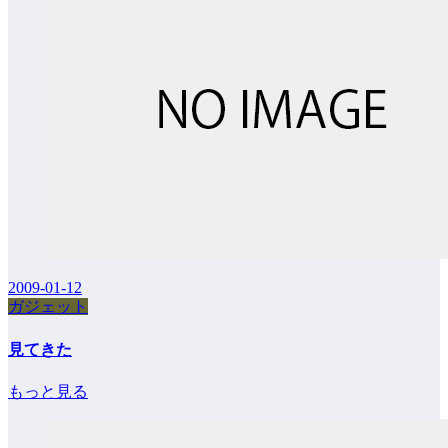
2009-01-12
ガジェット
見てきた
もっと見る