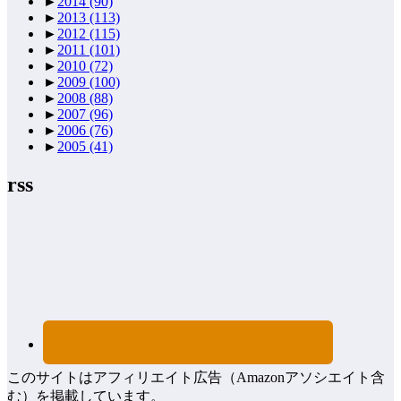
►
2014
(90)
►
2013
(113)
►
2012
(115)
►
2011
(101)
►
2010
(72)
►
2009
(100)
►
2008
(88)
►
2007
(96)
►
2006
(76)
►
2005
(41)
rss
このサイトはアフィリエイト広告（Amazonアソシエイト含
む）を掲載しています。