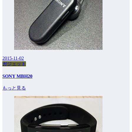
2015-11-02
ガジェット
SONY MBH20
もっと見る