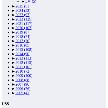
►
1月
(5)
►
2025
(51)
►
2024
(52)
►
2023
(97)
►
2022
(125)
►
2021
(117)
►
2020
(107)
►
2019
(87)
►
2018
(74)
►
2017
(70)
►
2016
(85)
►
2015
(108)
►
2014
(90)
►
2013
(113)
►
2012
(115)
►
2011
(101)
►
2010
(72)
►
2009
(100)
►
2008
(88)
►
2007
(96)
►
2006
(76)
►
2005
(41)
rss