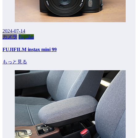
2024-07-14
カメラ
Fujifilm
FUJIFILM instax mini 99
もっと見る