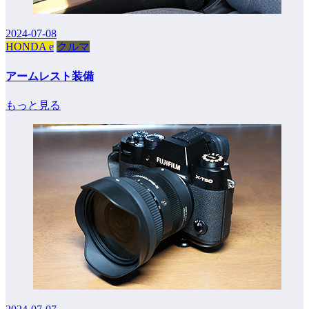
2024-07-08
HONDA e
クルマ
アームレスト装備
もっと見る