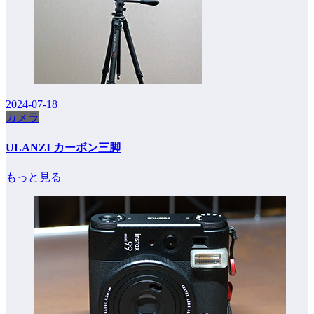
2024-07-18
カメラ
ULANZI カーボン三脚
もっと見る