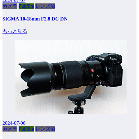
2024-07-07
カメラ
Fujifilm
レンズ沼
SIGMA 10-18mm F2.8 DC DN
もっと見る
2024-07-06
カメラ
Fujifilm
レンズ沼