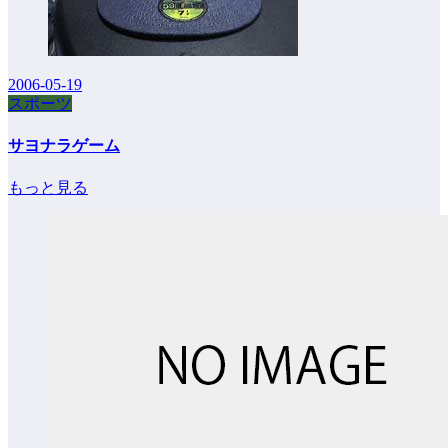
2006-05-19
スポーツ
サヨナラゲーム
もっと見る