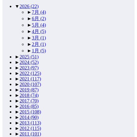
▼
2026
(22)
►
7月
(4)
►
6月
(2)
►
5月
(4)
►
4月
(5)
►
3月
(1)
►
2月
(1)
►
1月
(5)
►
2025
(51)
►
2024
(52)
►
2023
(97)
►
2022
(125)
►
2021
(117)
►
2020
(107)
►
2019
(87)
►
2018
(74)
►
2017
(70)
►
2016
(85)
►
2015
(108)
►
2014
(90)
►
2013
(113)
►
2012
(115)
►
2011
(101)