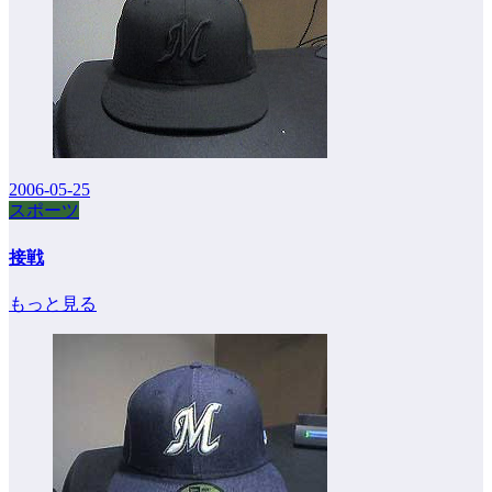
2006-05-25
スポーツ
接戦
もっと見る