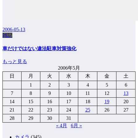
2006-05-13
雑記
車だけではない違法駐車対策強化
もっと見る
2006年5月
日
月
火
水
木
金
土
1
2
3
4
5
6
7
8
9
10
11
12
13
14
15
16
17
18
19
20
21
22
23
24
25
26
27
28
29
30
31
« 4月
6月 »
カメラ
(345)