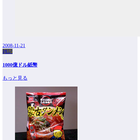
2008-11-21
雑記
1000億ドル紙幣
もっと見る