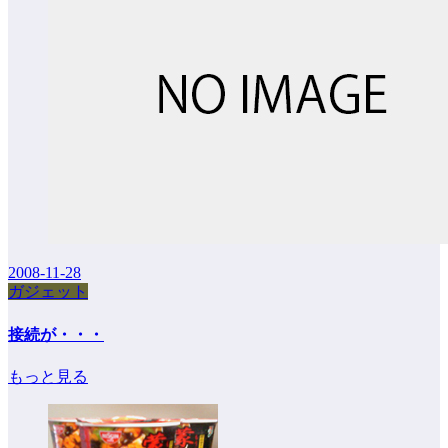
2008-11-28
ガジェット
接続が・・・
もっと見る