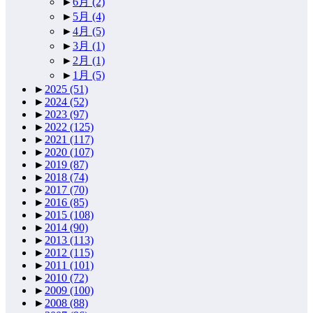
►
6月
(2)
►
5月
(4)
►
4月
(5)
►
3月
(1)
►
2月
(1)
►
1月
(5)
►
2025
(51)
►
2024
(52)
►
2023
(97)
►
2022
(125)
►
2021
(117)
►
2020
(107)
►
2019
(87)
►
2018
(74)
►
2017
(70)
►
2016
(85)
►
2015
(108)
►
2014
(90)
►
2013
(113)
►
2012
(115)
►
2011
(101)
►
2010
(72)
►
2009
(100)
►
2008
(88)