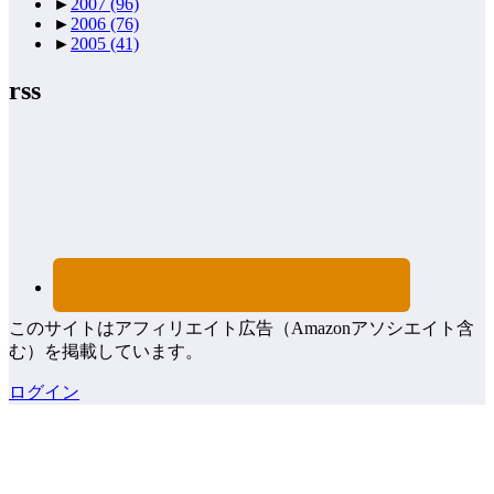
►
2007
(96)
►
2006
(76)
►
2005
(41)
rss
このサイトはアフィリエイト広告（Amazonアソシエイト含
む）を掲載しています。
ログイン