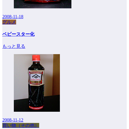
2008-11-18
グルメ
ベビースター化
もっと見る
2008-11-12
買い物（その他）