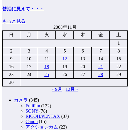
醤油に見えて・・・
もっと見る
2008年11月
日
月
火
水
木
金
土
1
2
3
4
5
6
7
8
9
10
11
12
13
14
15
16
17
18
19
20
21
22
23
24
25
26
27
28
29
30
« 9月
12月 »
カメラ
(345)
Fujifilm
(122)
SONY
(78)
RICOH/PENTAX
(37)
Canon
(15)
アクションカム
(22)