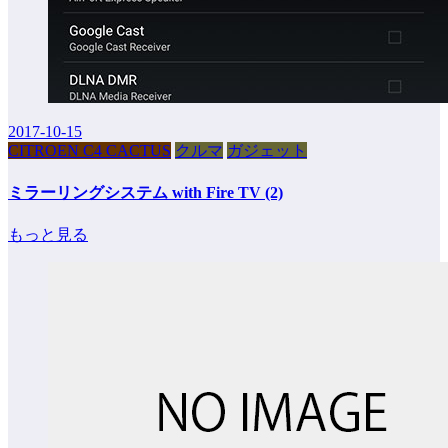
2017-10-15
CITROEN C4 CACTUS
クルマ
ガジェット
ミラーリングシステム with Fire TV (2)
もっと見る