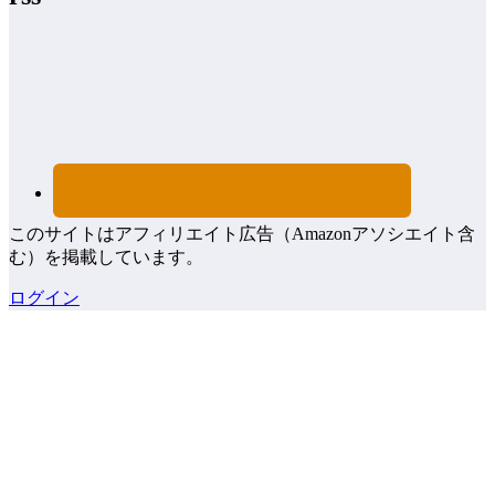
このサイトはアフィリエイト広告（Amazonアソシエイト含
む）を掲載しています。
ログイン