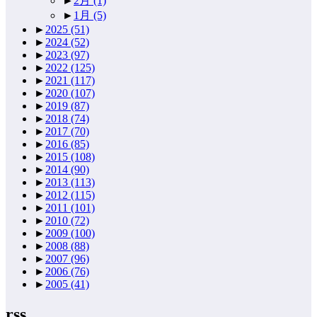
►
2月
(1)
►
1月
(5)
►
2025
(51)
►
2024
(52)
►
2023
(97)
►
2022
(125)
►
2021
(117)
►
2020
(107)
►
2019
(87)
►
2018
(74)
►
2017
(70)
►
2016
(85)
►
2015
(108)
►
2014
(90)
►
2013
(113)
►
2012
(115)
►
2011
(101)
►
2010
(72)
►
2009
(100)
►
2008
(88)
►
2007
(96)
►
2006
(76)
►
2005
(41)
rss