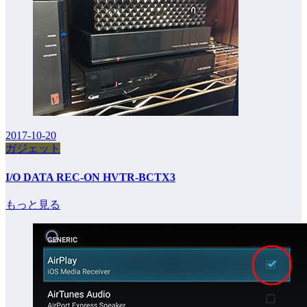
2017-10-20
ガジェット
I/O DATA REC-ON HVTR-BCTX3
もっと見る