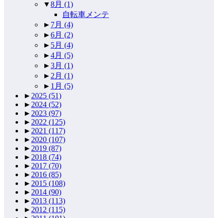
▼
8月
(1)
自転車メンテ
►
7月
(4)
►
6月
(2)
►
5月
(4)
►
4月
(5)
►
3月
(1)
►
2月
(1)
►
1月
(5)
►
2025
(51)
►
2024
(52)
►
2023
(97)
►
2022
(125)
►
2021
(117)
►
2020
(107)
►
2019
(87)
►
2018
(74)
►
2017
(70)
►
2016
(85)
►
2015
(108)
►
2014
(90)
►
2013
(113)
►
2012
(115)