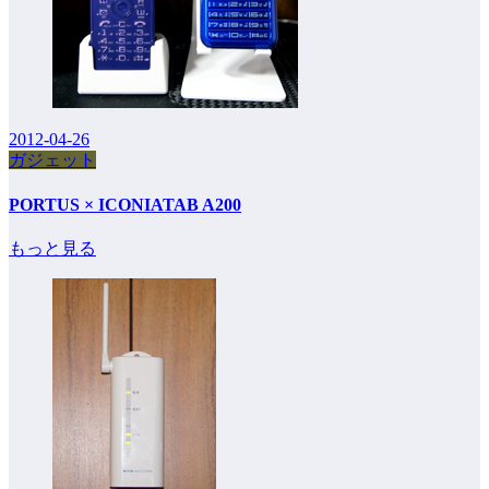
2012-04-26
ガジェット
PORTUS × ICONIATAB A200
もっと見る