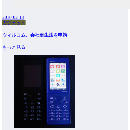
2010-02-18
ガジェット
ウィルコム、会社更生法を申請
もっと見る