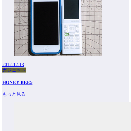
2012-12-13
ガジェット
HONEY BEE5
もっと見る