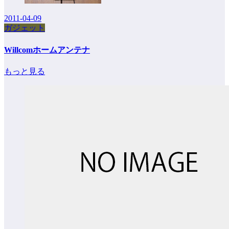
2011-04-09
ガジェット
Willcomホームアンテナ
もっと見る