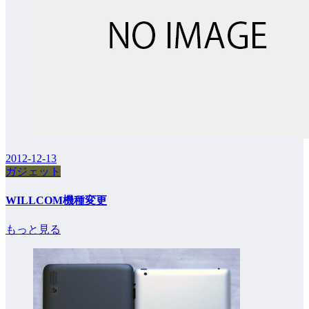
2012-12-13
ガジェット
WILLCOM機種変更
もっと見る