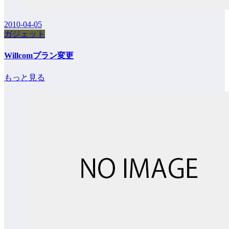
2010-04-05
ガジェット
Willcomプラン変更
もっと見る