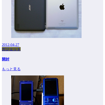
2012-04-27
ガジェット
開封
もっと見る