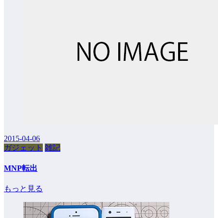
2015-04-06
ガジェット
雑記
MNP転出
もっと見る