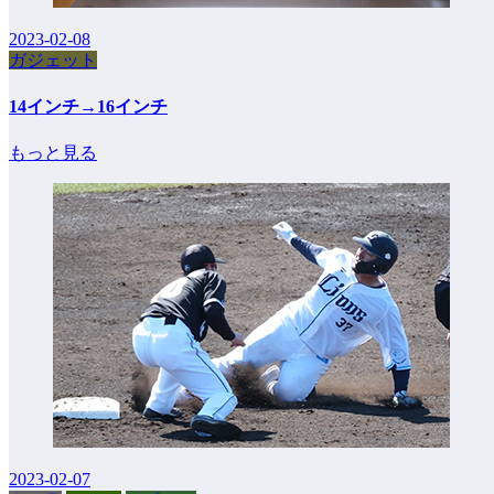
2023-02-08
ガジェット
14インチ→16インチ
もっと見る
2023-02-07