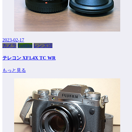
2023-02-17
カメラ
Fujifilm
レンズ沼
テレコン XF1.4X TC WR
もっと見る