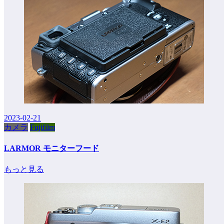
2023-02-21
カメラ
Fujifilm
LARMOR モニターフード
もっと見る