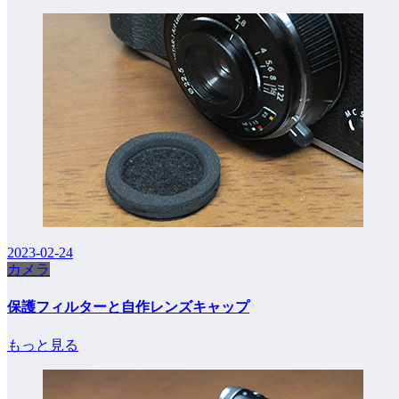
2023-02-24
カメラ
保護フィルターと自作レンズキャップ
もっと見る