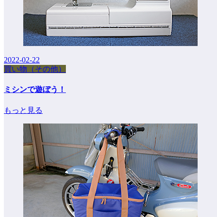
2022-02-22
買い物（その他）
ミシンで遊ぼう！
もっと見る