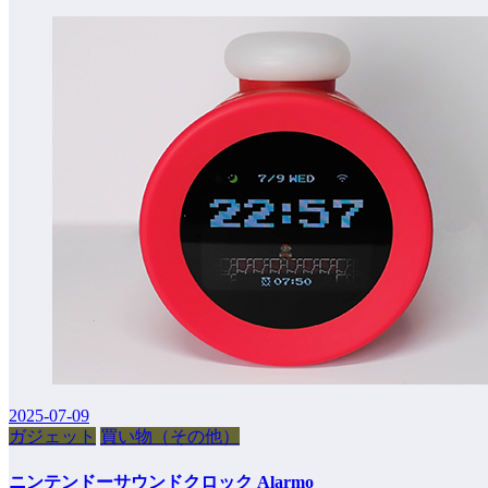
2025-07-09
ガジェット
買い物（その他）
ニンテンドーサウンドクロック Alarmo