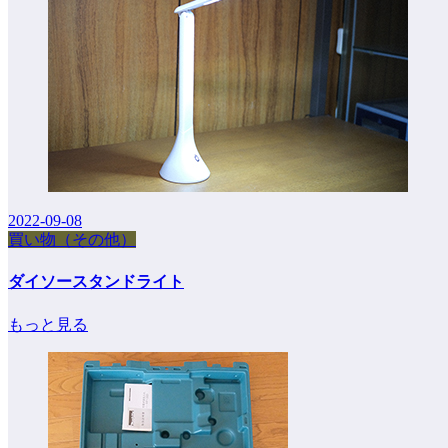
2022-09-08
買い物（その他）
ダイソースタンドライト
もっと見る