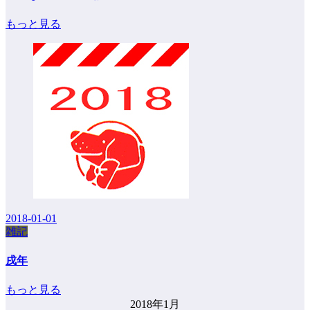
もっと見る
2018-01-01
雑記
戌年
もっと見る
2018年1月