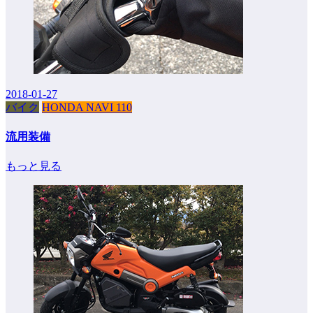
2018-01-27
バイク
HONDA NAVI 110
流用装備
もっと見る