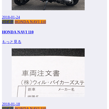
2018-01-24
バイク
HONDA NAVI 110
HONDA NAVI 110
もっと見る
2018-01-18
バイク
HONDA NAVI 110