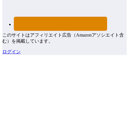
このサイトはアフィリエイト広告（Amazonアソシエイト含
む）を掲載しています。
ログイン