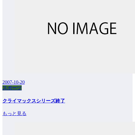
2007-10-20
スポーツ
クライマックスシリーズ終了
もっと見る