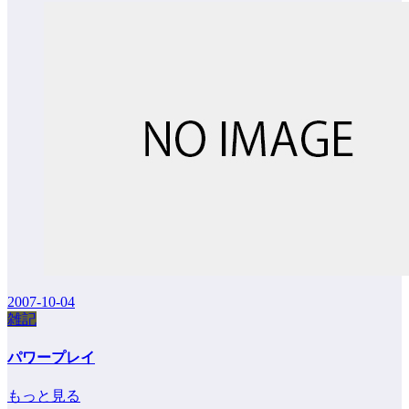
2007-10-04
雑記
パワープレイ
もっと見る