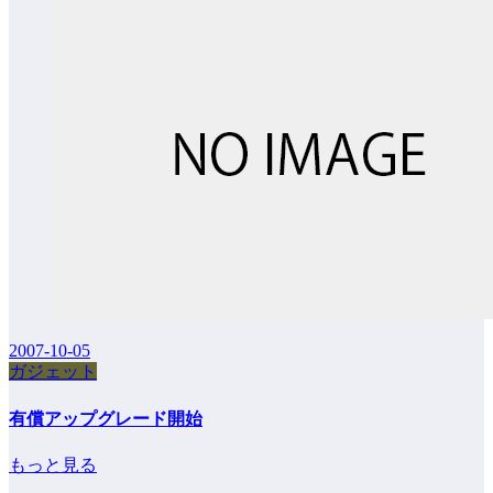
2007-10-05
ガジェット
有償アップグレード開始
もっと見る