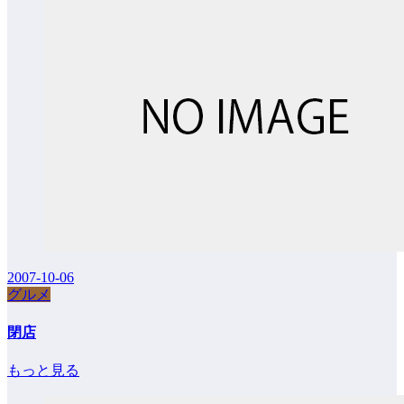
2007-10-06
グルメ
閉店
もっと見る