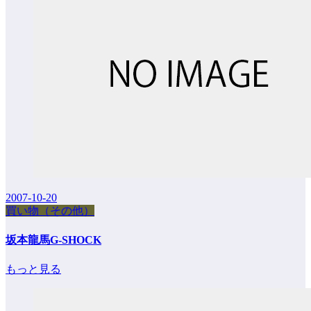
2007-10-20
買い物（その他）
坂本龍馬G-SHOCK
もっと見る