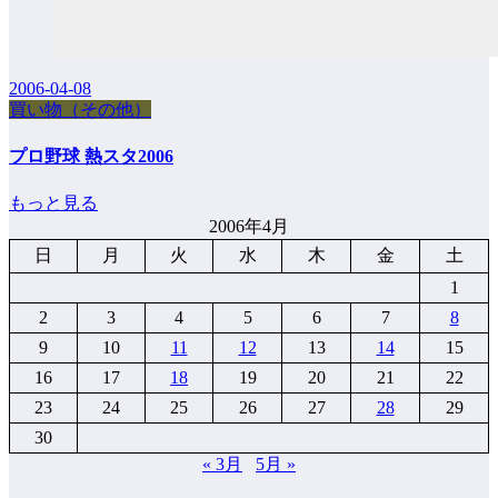
2006-04-08
買い物（その他）
プロ野球 熱スタ2006
もっと見る
2006年4月
日
月
火
水
木
金
土
1
2
3
4
5
6
7
8
9
10
11
12
13
14
15
16
17
18
19
20
21
22
23
24
25
26
27
28
29
30
« 3月
5月 »