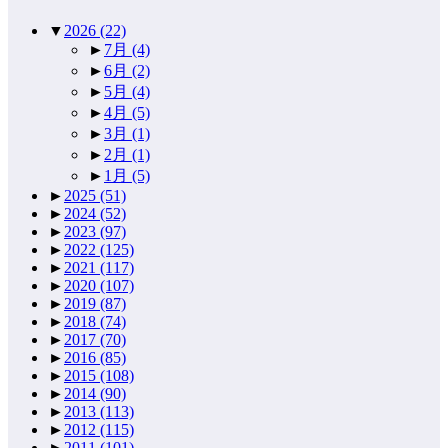
▼
2026
(22)
►
7月
(4)
►
6月
(2)
►
5月
(4)
►
4月
(5)
►
3月
(1)
►
2月
(1)
►
1月
(5)
►
2025
(51)
►
2024
(52)
►
2023
(97)
►
2022
(125)
►
2021
(117)
►
2020
(107)
►
2019
(87)
►
2018
(74)
►
2017
(70)
►
2016
(85)
►
2015
(108)
►
2014
(90)
►
2013
(113)
►
2012
(115)
►
2011
(101)