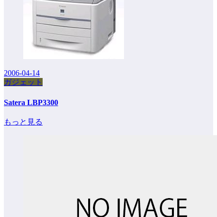
2006-04-14
ガジェット
Satera LBP3300
もっと見る