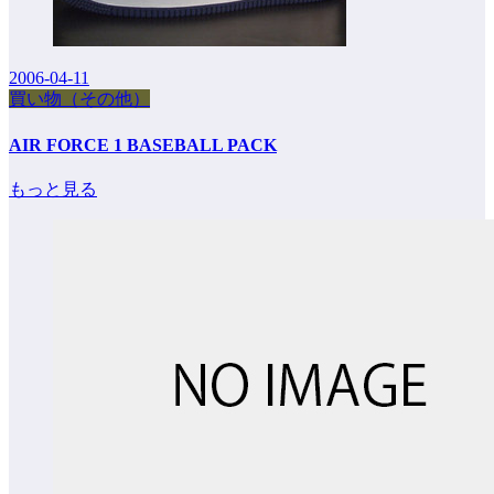
2006-04-11
買い物（その他）
AIR FORCE 1 BASEBALL PACK
もっと見る