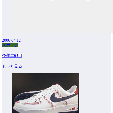
2006-04-12
スポーツ
今年二戦目
もっと見る