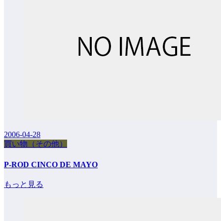
2006-04-28
買い物（その他）
P-ROD CINCO DE MAYO
もっと見る