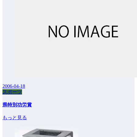
2006-04-18
スポーツ
県特別功労賞
もっと見る