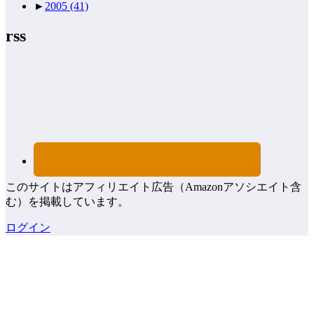
►
2005
(41)
rss
このサイトはアフィリエイト広告（Amazonアソシエイト含
む）を掲載しています。
ログイン