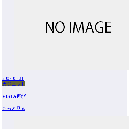
2007-05-31
ガジェット
VISTA再び
もっと見る