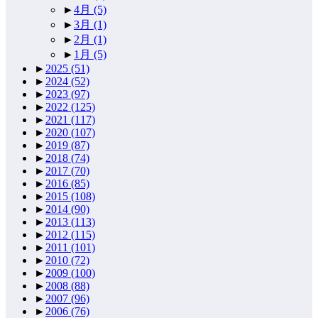
►
4月
(5)
►
3月
(1)
►
2月
(1)
►
1月
(5)
►
2025
(51)
►
2024
(52)
►
2023
(97)
►
2022
(125)
►
2021
(117)
►
2020
(107)
►
2019
(87)
►
2018
(74)
►
2017
(70)
►
2016
(85)
►
2015
(108)
►
2014
(90)
►
2013
(113)
►
2012
(115)
►
2011
(101)
►
2010
(72)
►
2009
(100)
►
2008
(88)
►
2007
(96)
►
2006
(76)