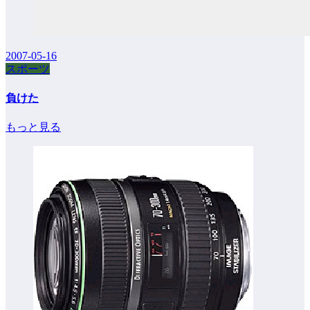
2007-05-16
スポーツ
負けた
もっと見る