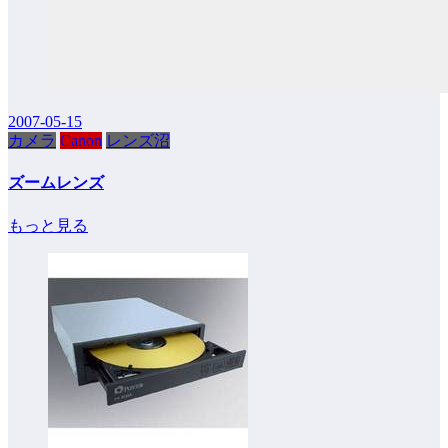
2007-05-15
カメラ
Canon
レンズ沼
ズームレンズ
もっと見る