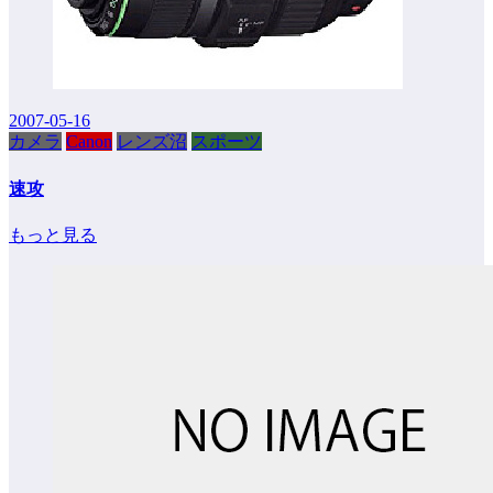
2007-05-16
カメラ
Canon
レンズ沼
スポーツ
速攻
もっと見る