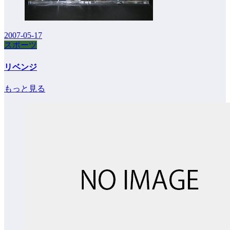
2007-05-17
スポーツ
リベンジ
もっと見る