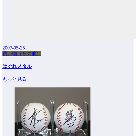
2007-05-25
買い物（その他）
はぐれメタル
もっと見る