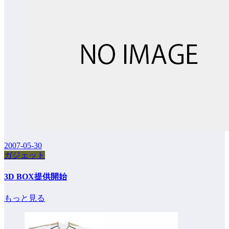
2007-05-30
ガジェット
3D BOX提供開始
もっと見る