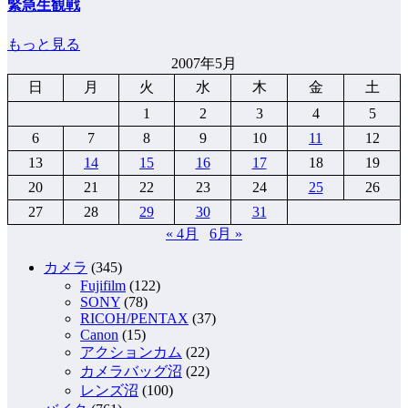
緊急生観戦
もっと見る
2007年5月
日
月
火
水
木
金
土
1
2
3
4
5
6
7
8
9
10
11
12
13
14
15
16
17
18
19
20
21
22
23
24
25
26
27
28
29
30
31
« 4月
6月 »
カメラ
(345)
Fujifilm
(122)
SONY
(78)
RICOH/PENTAX
(37)
Canon
(15)
アクションカム
(22)
カメラバッグ沼
(22)
レンズ沼
(100)