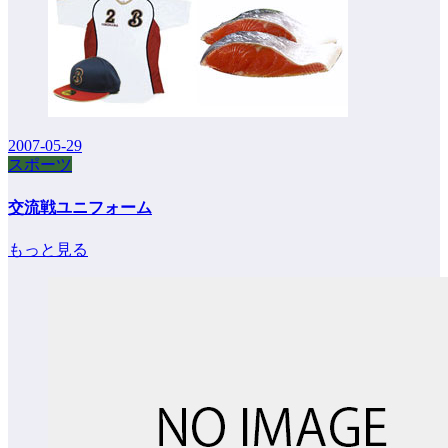
2007-05-29
スポーツ
交流戦ユニフォーム
もっと見る