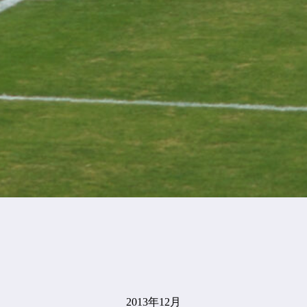
2013年12月