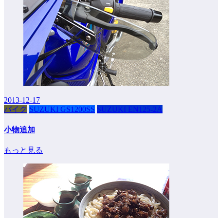
2013-12-17
バイク
SUZUKI GS1200SS
SUZUKI EN125-2A
小物追加
もっと見る