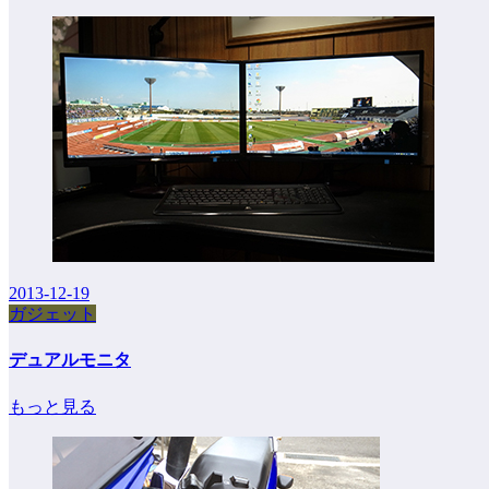
2013-12-19
ガジェット
デュアルモニタ
もっと見る