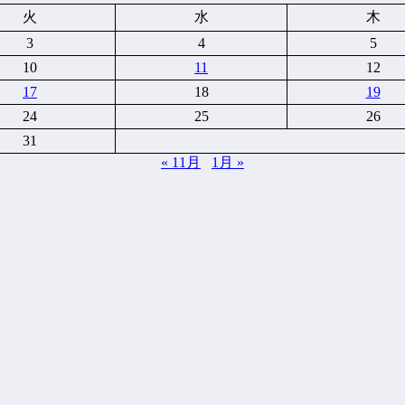
火
水
木
3
4
5
10
11
12
17
18
19
24
25
26
31
« 11月
1月 »