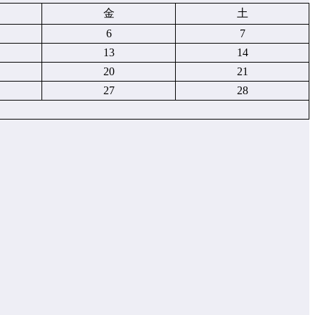
金
土
6
7
13
14
20
21
27
28