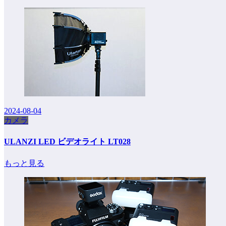
2024-08-04
カメラ
ULANZI LED ビデオライト LT028
もっと見る