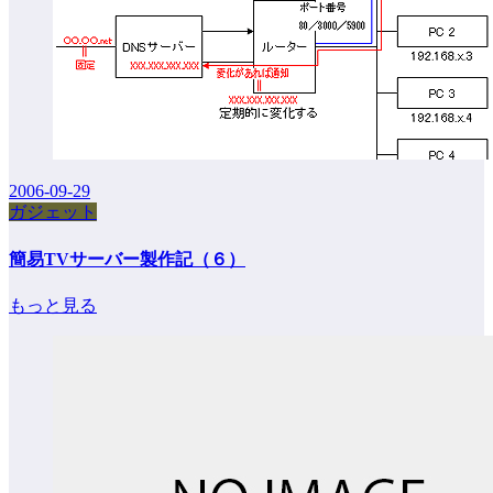
2006-09-29
ガジェット
簡易TVサーバー製作記（６）
もっと見る