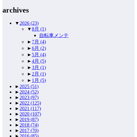
archives
▼
2026
(23)
▼
8月
(1)
自転車メンテ
►
7月
(4)
►
6月
(2)
►
5月
(4)
►
4月
(5)
►
3月
(1)
►
2月
(1)
►
1月
(5)
►
2025
(51)
►
2024
(52)
►
2023
(97)
►
2022
(125)
►
2021
(117)
►
2020
(107)
►
2019
(87)
►
2018
(74)
►
2017
(70)
►
2016
(85)