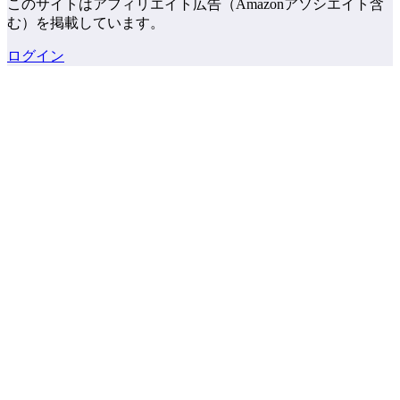
このサイトはアフィリエイト広告（Amazonアソシエイト含
む）を掲載しています。
ログイン