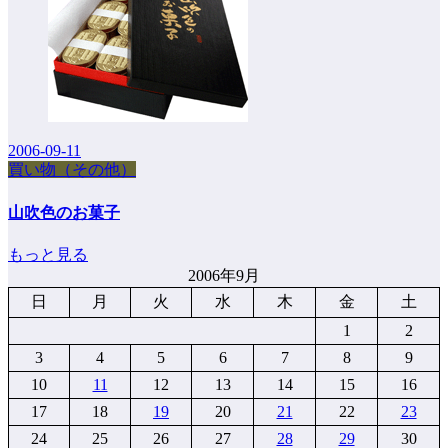
2006-09-11
買い物（その他）
山吹色のお菓子
もっと見る
2006年9月
日
月
火
水
木
金
土
1
2
3
4
5
6
7
8
9
10
11
12
13
14
15
16
17
18
19
20
21
22
23
24
25
26
27
28
29
30