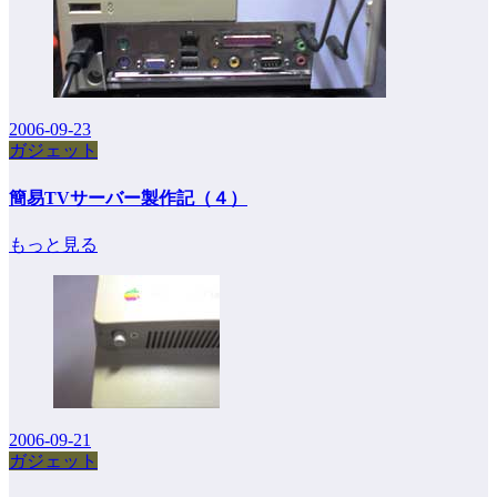
2006-09-23
ガジェット
簡易TVサーバー製作記（４）
もっと見る
2006-09-21
ガジェット