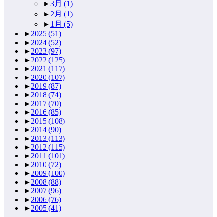
►
3月
(1)
►
2月
(1)
►
1月
(5)
►
2025
(51)
►
2024
(52)
►
2023
(97)
►
2022
(125)
►
2021
(117)
►
2020
(107)
►
2019
(87)
►
2018
(74)
►
2017
(70)
►
2016
(85)
►
2015
(108)
►
2014
(90)
►
2013
(113)
►
2012
(115)
►
2011
(101)
►
2010
(72)
►
2009
(100)
►
2008
(88)
►
2007
(96)
►
2006
(76)
►
2005
(41)