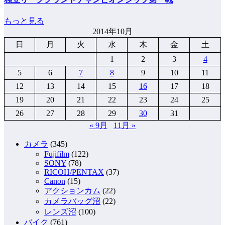
もっと見る
2014年10月
日
月
火
水
木
金
土
1
2
3
4
5
6
7
8
9
10
11
12
13
14
15
16
17
18
19
20
21
22
23
24
25
26
27
28
29
30
31
« 9月
11月 »
カメラ
(345)
Fujifilm
(122)
SONY
(78)
RICOH/PENTAX
(37)
Canon
(15)
アクションカム
(22)
カメラバッグ沼
(22)
レンズ沼
(100)
バイク
(761)