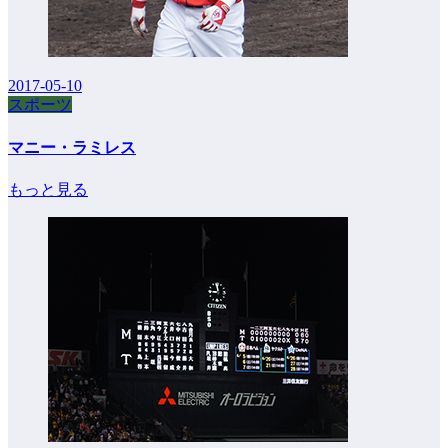
2017-05-10
スポーツ
マニー・ラミレス
もっと見る