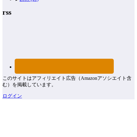
rss
このサイトはアフィリエイト広告（Amazonアソシエイト含
む）を掲載しています。
ログイン