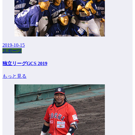
2019-10-15
スポーツ
独立リーグGCS 2019
もっと見る