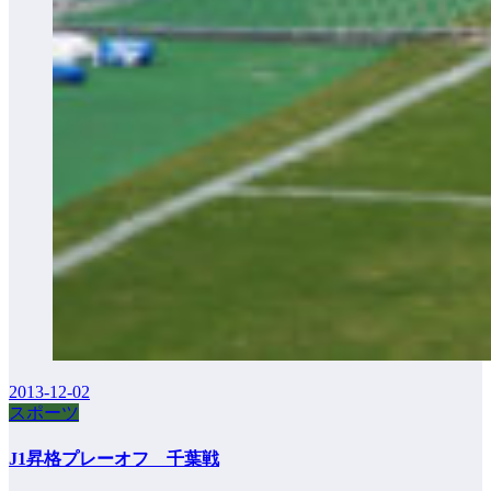
2013-12-02
スポーツ
J1昇格プレーオフ 千葉戦