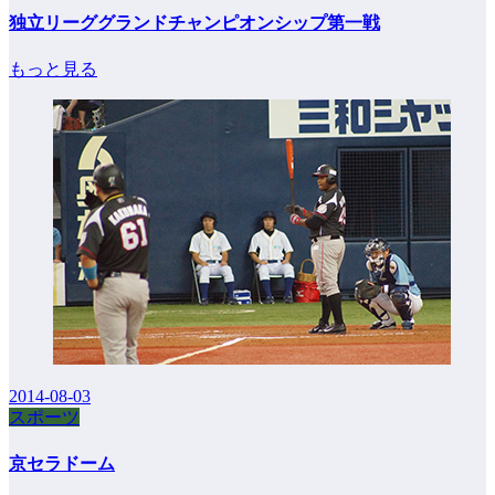
独立リーググランドチャンピオンシップ第一戦
もっと見る
2014-08-03
スポーツ
京セラドーム