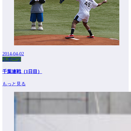
2014-04-02
スポーツ
千葉連戦（1日目）
もっと見る