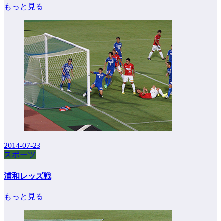
もっと見る
2014-07-23
スポーツ
浦和レッズ戦
もっと見る