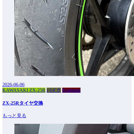
2026-06-06
KAWASAKI ZX-25R
バイク
Kushitani
ZX-25Rタイヤ交換
もっと見る