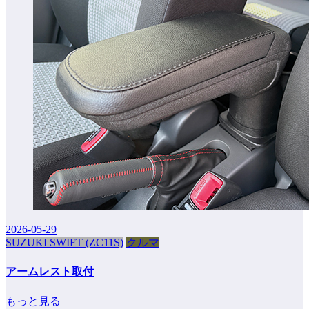
2026-05-29
SUZUKI SWIFT (ZC11S)
クルマ
アームレスト取付
もっと見る