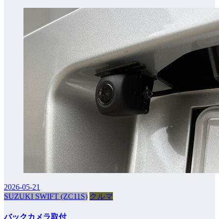
2026-05-21
SUZUKI SWIFT (ZC11S)
クルマ
バックカメラ取付