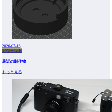
2026-07-16
ガジェット
最近の制作物
もっと見る