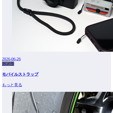
2026-06-26
カメラ
モバイルストラップ
もっと見る