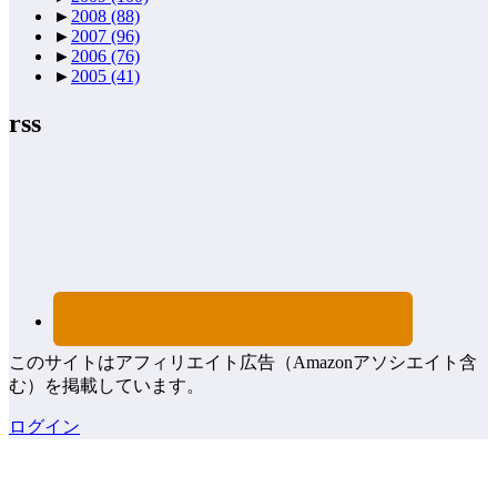
►
2008
(88)
►
2007
(96)
►
2006
(76)
►
2005
(41)
rss
このサイトはアフィリエイト広告（Amazonアソシエイト含
む）を掲載しています。
ログイン