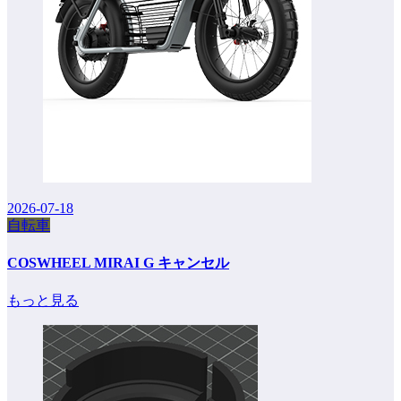
2026-07-18
自転車
COSWHEEL MIRAI G キャンセル
もっと見る