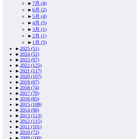
►
7月
(4)
►
6月
(2)
►
5月
(4)
►
4月
(5)
►
3月
(1)
►
2月
(1)
►
1月
(5)
►
2025
(51)
►
2024
(52)
►
2023
(97)
►
2022
(125)
►
2021
(117)
►
2020
(107)
►
2019
(87)
►
2018
(74)
►
2017
(70)
►
2016
(85)
►
2015
(108)
►
2014
(90)
►
2013
(113)
►
2012
(115)
►
2011
(101)
►
2010
(72)
►
2009
(100)