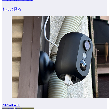
もっと見る
2026-05-11