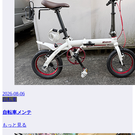
2026-08-06
自転車
自転車メンテ
もっと見る