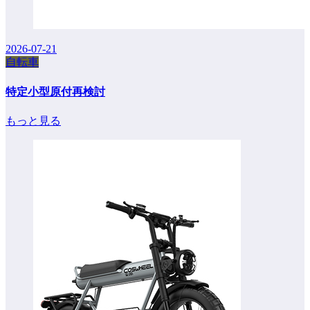
2026-07-21
自転車
特定小型原付再検討
もっと見る