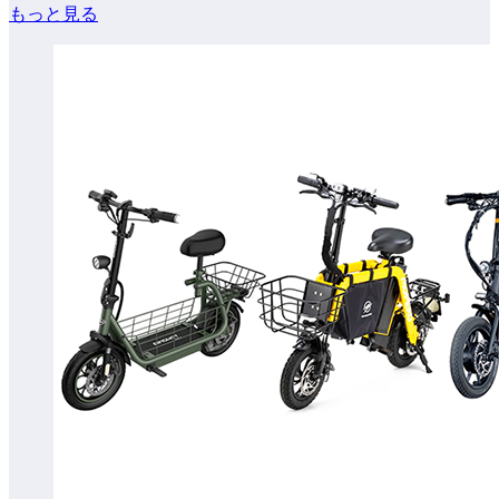
もっと見る