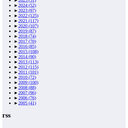
►
2025
(51)
►
2024
(52)
►
2023
(97)
►
2022
(125)
►
2021
(117)
►
2020
(107)
►
2019
(87)
►
2018
(74)
►
2017
(70)
►
2016
(85)
►
2015
(108)
►
2014
(90)
►
2013
(113)
►
2012
(115)
►
2011
(101)
►
2010
(72)
►
2009
(100)
►
2008
(88)
►
2007
(96)
►
2006
(76)
►
2005
(41)
rss