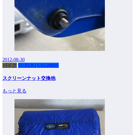
2012-08-30
バイク
SUZUKI GS1200SS
スクリーンナット交換他
もっと見る