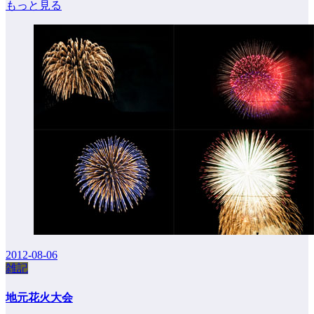
もっと見る
2012-08-06
雑記
地元花火大会