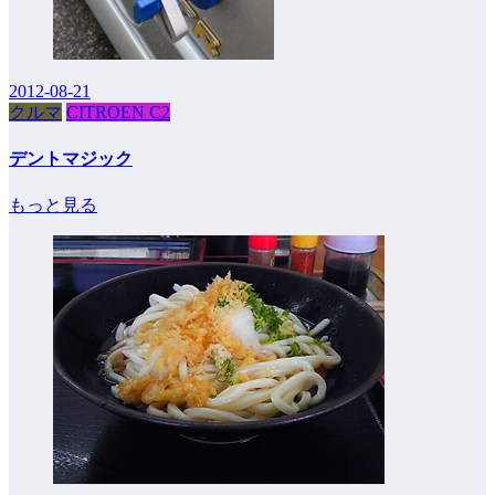
2012-08-21
クルマ
CITROEN C2
デントマジック
もっと見る