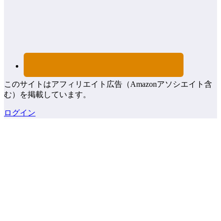
このサイトはアフィリエイト広告（Amazonアソシエイト含
む）を掲載しています。
ログイン