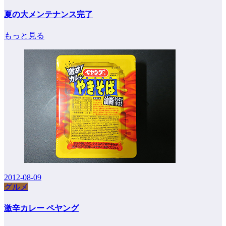
夏の大メンテナンス完了
もっと見る
2012-08-09
グルメ
激辛カレー ペヤング