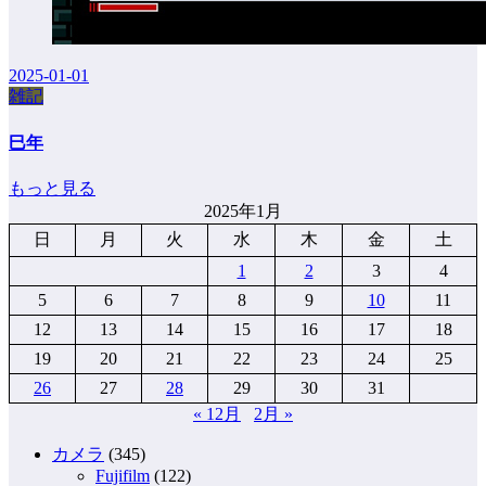
2025-01-01
雑記
巳年
もっと見る
2025年1月
日
月
火
水
木
金
土
1
2
3
4
5
6
7
8
9
10
11
12
13
14
15
16
17
18
19
20
21
22
23
24
25
26
27
28
29
30
31
« 12月
2月 »
カメラ
(345)
Fujifilm
(122)