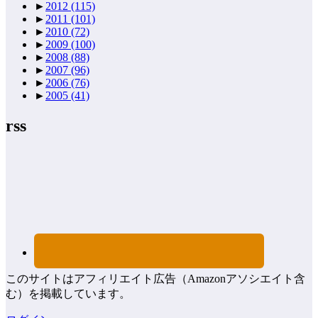
►
2012
(115)
►
2011
(101)
►
2010
(72)
►
2009
(100)
►
2008
(88)
►
2007
(96)
►
2006
(76)
►
2005
(41)
rss
このサイトはアフィリエイト広告（Amazonアソシエイト含
む）を掲載しています。