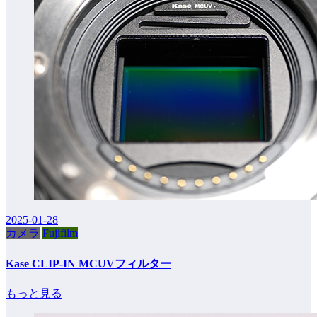
2025-01-28
カメラ
Fujifilm
Kase CLIP-IN MCUVフィルター
もっと見る