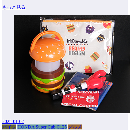
もっと見る
2025-01-02
バイク
HONDA Super Cub C125
グルメ