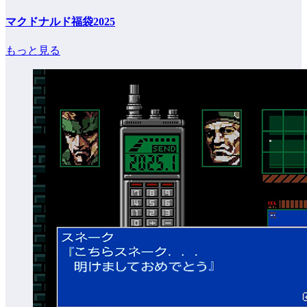
マクドナルド福袋2025
もっと見る