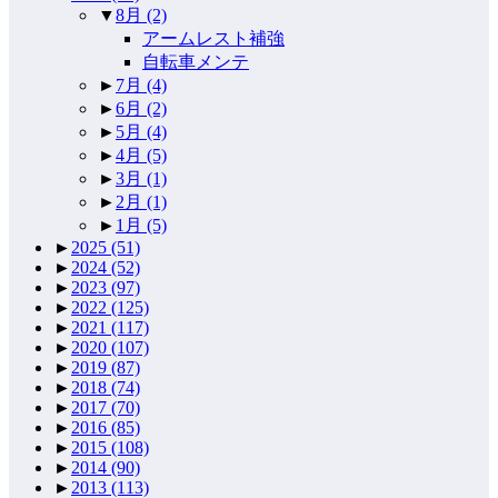
▼
8月
(2)
アームレスト補強
自転車メンテ
►
7月
(4)
►
6月
(2)
►
5月
(4)
►
4月
(5)
►
3月
(1)
►
2月
(1)
►
1月
(5)
►
2025
(51)
►
2024
(52)
►
2023
(97)
►
2022
(125)
►
2021
(117)
►
2020
(107)
►
2019
(87)
►
2018
(74)
►
2017
(70)
►
2016
(85)
►
2015
(108)
►
2014
(90)
►
2013
(113)