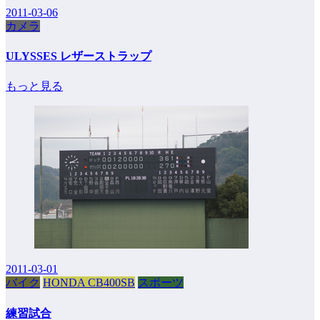
2011-03-06
カメラ
ULYSSES レザーストラップ
もっと見る
2011-03-01
バイク
HONDA CB400SB
スポーツ
練習試合