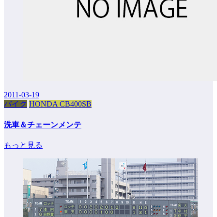
2011-03-19
バイク
HONDA CB400SB
洗車＆チェーンメンテ
もっと見る