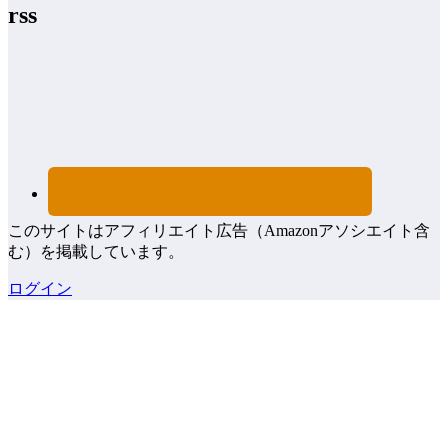
rss
このサイトはアフィリエイト広告（Amazonアソシエイト含
む）を掲載しています。
ログイン