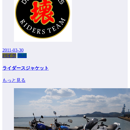
2011-03-30
バイク
用品
ライダースジャケット
もっと見る