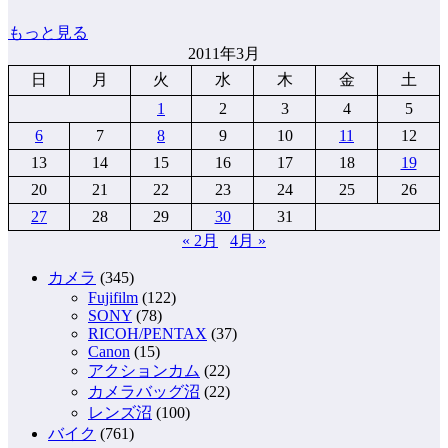
もっと見る
2011年3月
日
月
火
水
木
金
土
1
2
3
4
5
6
7
8
9
10
11
12
13
14
15
16
17
18
19
20
21
22
23
24
25
26
27
28
29
30
31
« 2月
4月 »
カメラ
(345)
Fujifilm
(122)
SONY
(78)
RICOH/PENTAX
(37)
Canon
(15)
アクションカム
(22)
カメラバッグ沼
(22)
レンズ沼
(100)
バイク
(761)