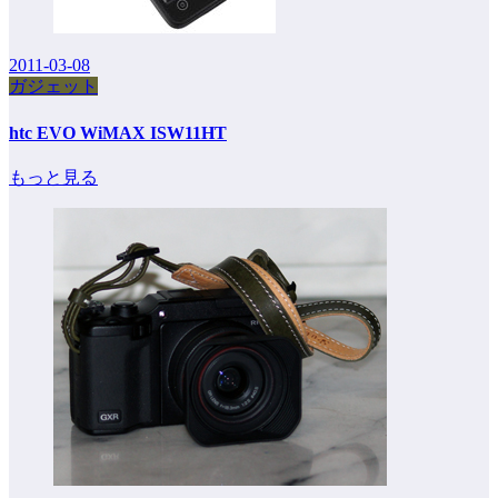
2011-03-08
ガジェット
htc EVO WiMAX ISW11HT
もっと見る