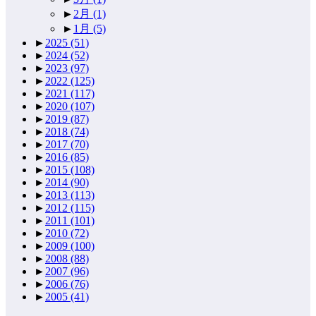
►
2月
(1)
►
1月
(5)
►
2025
(51)
►
2024
(52)
►
2023
(97)
►
2022
(125)
►
2021
(117)
►
2020
(107)
►
2019
(87)
►
2018
(74)
►
2017
(70)
►
2016
(85)
►
2015
(108)
►
2014
(90)
►
2013
(113)
►
2012
(115)
►
2011
(101)
►
2010
(72)
►
2009
(100)
►
2008
(88)
►
2007
(96)
►
2006
(76)
►
2005
(41)