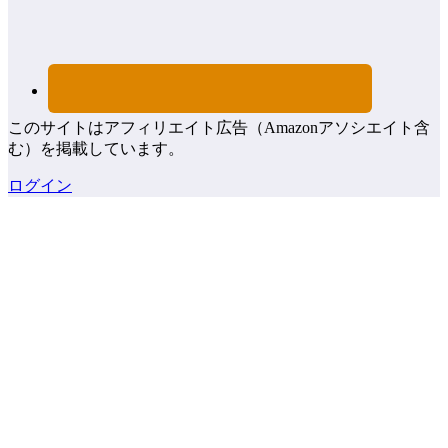
このサイトはアフィリエイト広告（Amazonアソシエイト含
む）を掲載しています。
ログイン