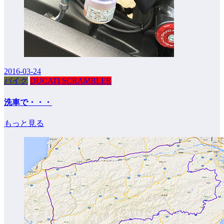
2016-03-24
バイク
DUCATI SCRAMBLER
洗車で・・・
もっと見る