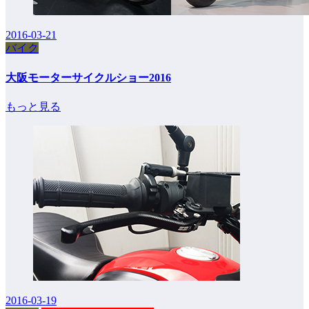
2016-03-21
バイク
大阪モーターサイクルショー2016
もっと見る
2016-03-19