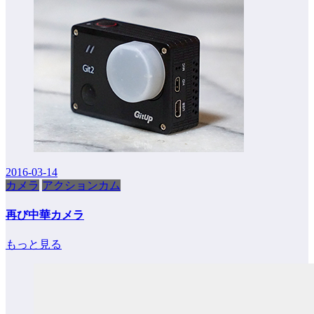
2016-03-14
カメラ
アクションカム
再び中華カメラ
もっと見る