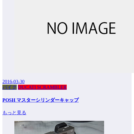
2016-03-30
バイク
DUCATI SCRAMBLER
POSH マスターシリンダーキャップ
もっと見る