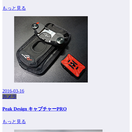
もっと見る
2016-03-16
カメラ
Peak Design キャプチャーPRO
もっと見る