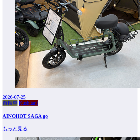
2026-07-25
自転車
Kushitani
AINOHOT SAGA go
もっと見る