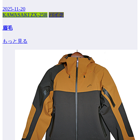
2025-11-20
KAWASAKI ZX-25R
バイク
眉毛
もっと見る