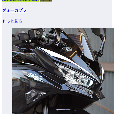
ダミーカプラ
もっと見る