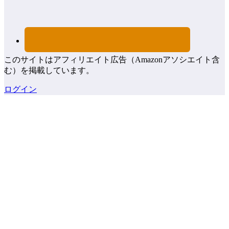
このサイトはアフィリエイト広告（Amazonアソシエイト含
む）を掲載しています。
ログイン