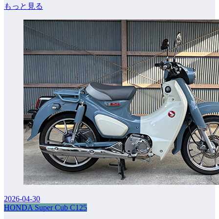
もっと見る
2026-04-30
HONDA Super Cub C125