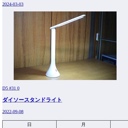
2024-03-03
D5 #31
0
ダイソースタンドライト
2022-09-08
日
月