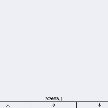
2026年8月
火
水
木