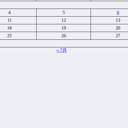
4
5
6
11
12
13
18
19
20
25
26
27
« 7月