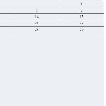
1
7
8
14
15
21
22
28
29