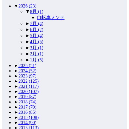
▼
2026
(23)
▼
8月
(1)
自転車メンテ
►
7月
(4)
►
6月
(2)
►
5月
(4)
►
4月
(5)
►
3月
(1)
►
2月
(1)
►
1月
(5)
►
2025
(51)
►
2024
(52)
►
2023
(97)
►
2022
(125)
►
2021
(117)
►
2020
(107)
►
2019
(87)
►
2018
(74)
►
2017
(70)
►
2016
(85)
►
2015
(108)
►
2014
(90)
►
2013
(113)