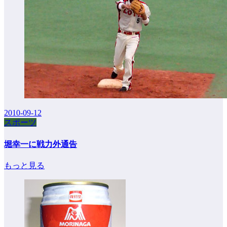
2010-09-12
スポーツ
堀幸一に戦力外通告
もっと見る