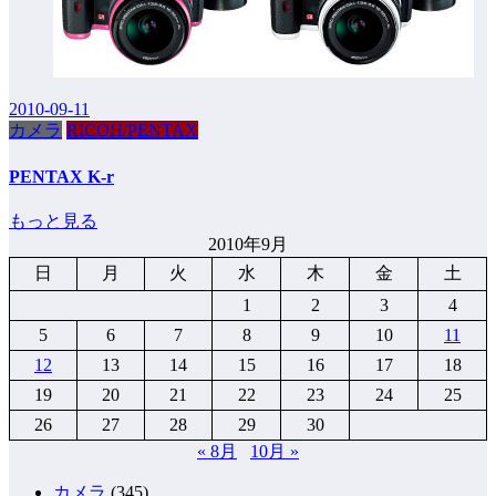
2010-09-11
カメラ
RICOH/PENTAX
PENTAX K-r
もっと見る
2010年9月
日
月
火
水
木
金
土
1
2
3
4
5
6
7
8
9
10
11
12
13
14
15
16
17
18
19
20
21
22
23
24
25
26
27
28
29
30
« 8月
10月 »
カメラ
(345)