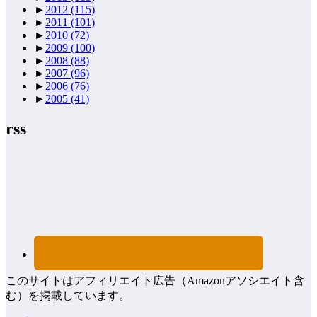
►
2012
(115)
►
2011
(101)
►
2010
(72)
►
2009
(100)
►
2008
(88)
►
2007
(96)
►
2006
(76)
►
2005
(41)
rss
このサイトはアフィリエイト広告（Amazonアソシエイト含
む）を掲載しています。