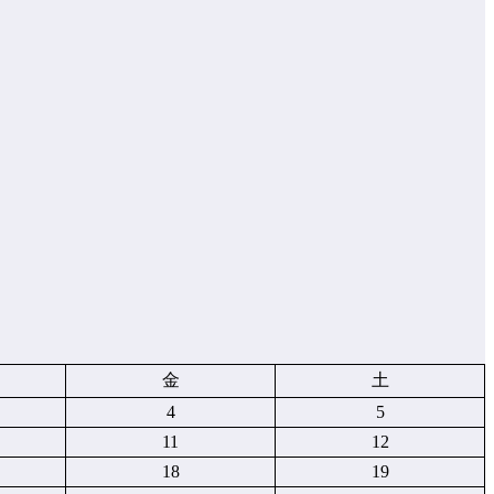
金
土
4
5
11
12
18
19