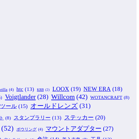
LOOX
(19)
NEW ERA
(18)
htc
(13)
rilla
(4)
KRB
(2)
Willcom
(42)
Voigtlander
(28)
WOTANCRAFT
(8)
5)
オールドレンズ
(31)
ツール
(15)
ステッカー
(20)
スタンプラリー
(13)
ト
(8)
(52)
マウントアダプター
(27)
ボウリング
(4)