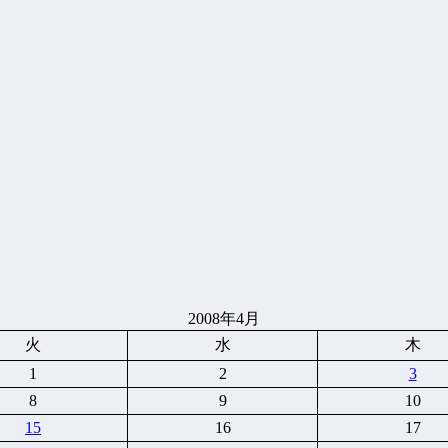
2008年4月
火
水
木
1
2
3
8
9
10
15
16
17