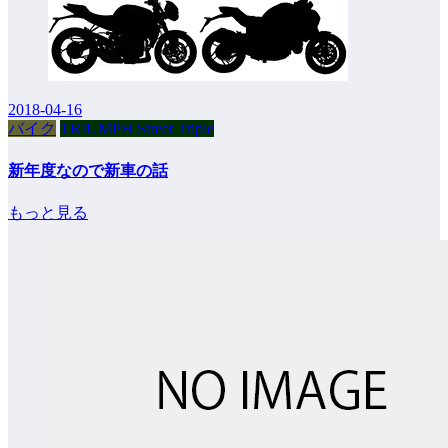
2018-04-16
バイク
TRIUMPH Street Triple
新年度なので新車の話
もっと見る