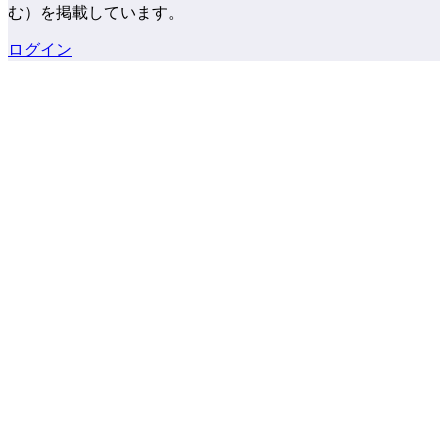
む）を掲載しています。
ログイン