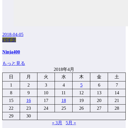
2018-04-05
バイク
Ninja400
もっと見る
2018年4月
日
月
火
水
木
金
土
1
2
3
4
5
6
7
8
9
10
11
12
13
14
15
16
17
18
19
20
21
22
23
24
25
26
27
28
29
30
« 3月
5月 »