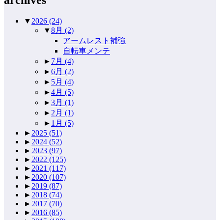
▼
2026
(24)
▼
8月
(2)
アームレスト補強
自転車メンテ
►
7月
(4)
►
6月
(2)
►
5月
(4)
►
4月
(5)
►
3月
(1)
►
2月
(1)
►
1月
(5)
►
2025
(51)
►
2024
(52)
►
2023
(97)
►
2022
(125)
►
2021
(117)
►
2020
(107)
►
2019
(87)
►
2018
(74)
►
2017
(70)
►
2016
(85)