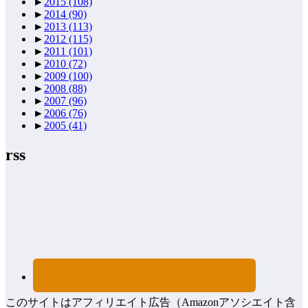
►
2015
(108)
►
2014
(90)
►
2013
(113)
►
2012
(115)
►
2011
(101)
►
2010
(72)
►
2009
(100)
►
2008
(88)
►
2007
(96)
►
2006
(76)
►
2005
(41)
rss
このサイトはアフィリエイト広告（Amazonアソシエイト含