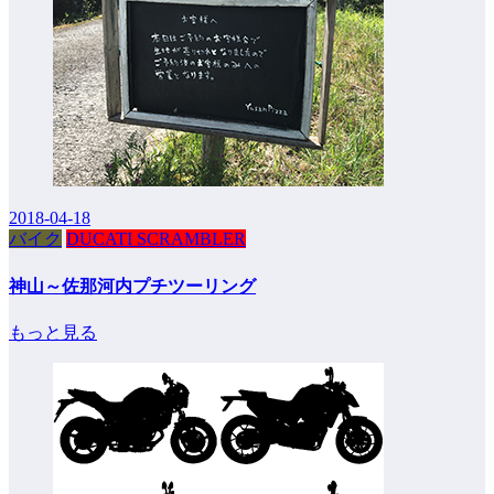
2018-04-18
バイク
DUCATI SCRAMBLER
神山～佐那河内プチツーリング
もっと見る