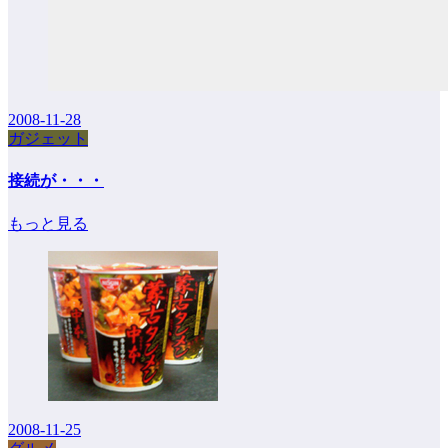
2008-11-28
ガジェット
接続が・・・
もっと見る
2008-11-25