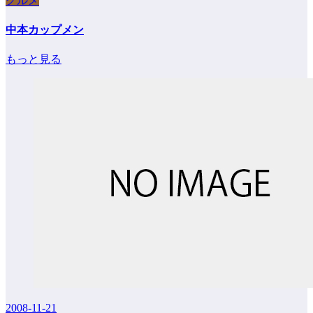
グルメ
中本カップメン
もっと見る
2008-11-21