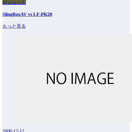
ガジェット
SlingBoxAV vs LF-PK20
もっと見る
2008-12-12