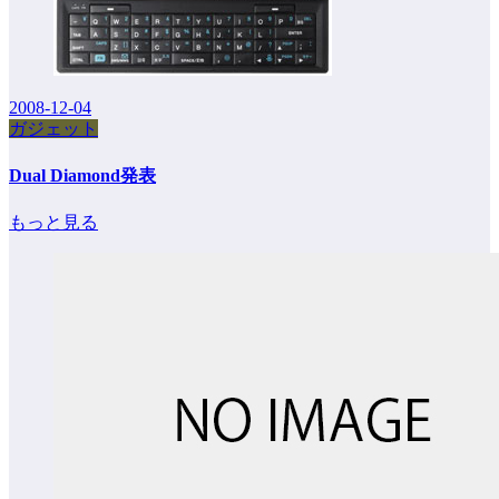
2008-12-04
ガジェット
Dual Diamond発表
もっと見る