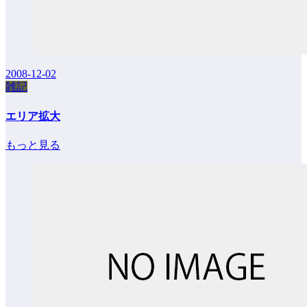
2008-12-02
雑記
エリア拡大
もっと見る