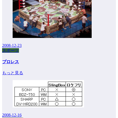
2008-12-23
スポーツ
プロレス
もっと見る
2008-12-16