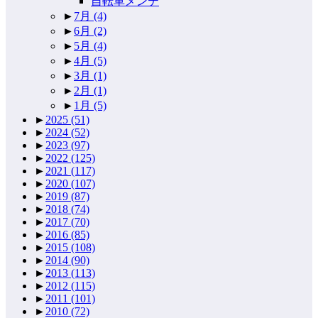
自転車メンテ
►
7月
(4)
►
6月
(2)
►
5月
(4)
►
4月
(5)
►
3月
(1)
►
2月
(1)
►
1月
(5)
►
2025
(51)
►
2024
(52)
►
2023
(97)
►
2022
(125)
►
2021
(117)
►
2020
(107)
►
2019
(87)
►
2018
(74)
►
2017
(70)
►
2016
(85)
►
2015
(108)
►
2014
(90)
►
2013
(113)
►
2012
(115)
►
2011
(101)
►
2010
(72)