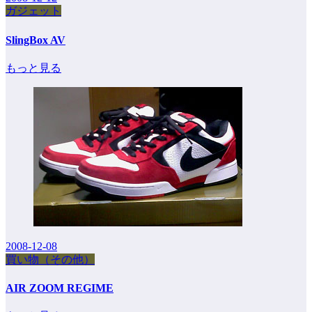
ガジェット
SlingBox AV
もっと見る
2008-12-08
買い物（その他）
AIR ZOOM REGIME