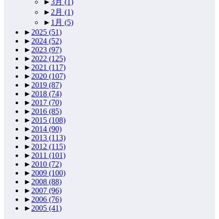
►
3月
(1)
►
2月
(1)
►
1月
(5)
►
2025
(51)
►
2024
(52)
►
2023
(97)
►
2022
(125)
►
2021
(117)
►
2020
(107)
►
2019
(87)
►
2018
(74)
►
2017
(70)
►
2016
(85)
►
2015
(108)
►
2014
(90)
►
2013
(113)
►
2012
(115)
►
2011
(101)
►
2010
(72)
►
2009
(100)
►
2008
(88)
►
2007
(96)
►
2006
(76)
►
2005
(41)