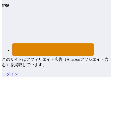
rss
このサイトはアフィリエイト広告（Amazonアソシエイト含
む）を掲載しています。
ログイン