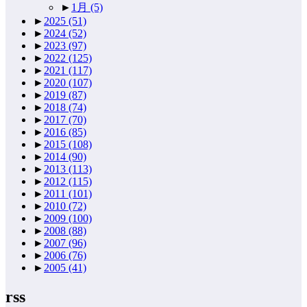
►
1月
(5)
►
2025
(51)
►
2024
(52)
►
2023
(97)
►
2022
(125)
►
2021
(117)
►
2020
(107)
►
2019
(87)
►
2018
(74)
►
2017
(70)
►
2016
(85)
►
2015
(108)
►
2014
(90)
►
2013
(113)
►
2012
(115)
►
2011
(101)
►
2010
(72)
►
2009
(100)
►
2008
(88)
►
2007
(96)
►
2006
(76)
►
2005
(41)
rss