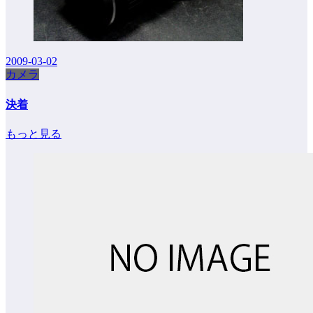
2009-03-02
カメラ
決着
もっと見る