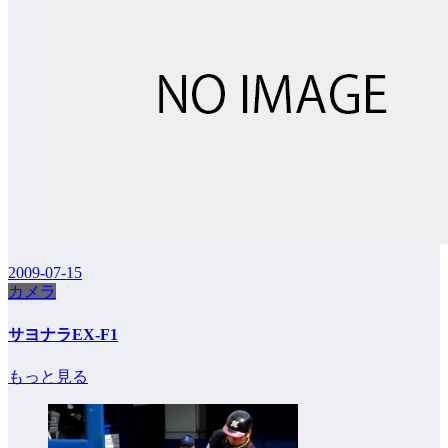
2009-07-15
カメラ
サヨナラEX-F1
もっと見る