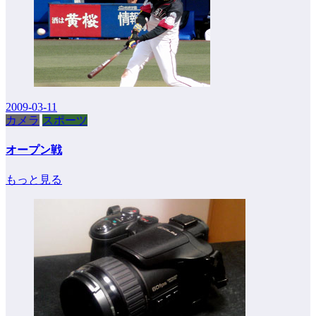
2009-03-11
カメラ
スポーツ
オープン戦
もっと見る