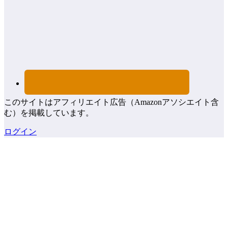
このサイトはアフィリエイト広告（Amazonアソシエイト含
む）を掲載しています。
ログイン