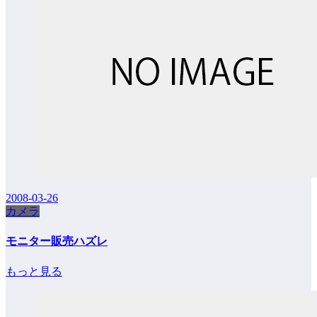
2008-03-26
カメラ
モニター販売ハズレ
もっと見る