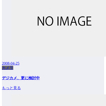
2008-04-25
カメラ
デジカメ、更に検討中
もっと見る