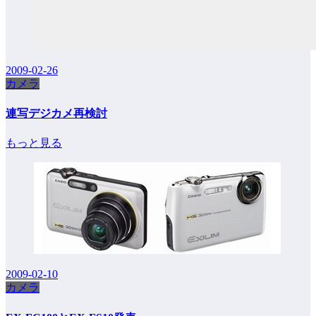
2009-02-26
カメラ
連写デジカメ再検討
もっと見る
2009-02-10
カメラ