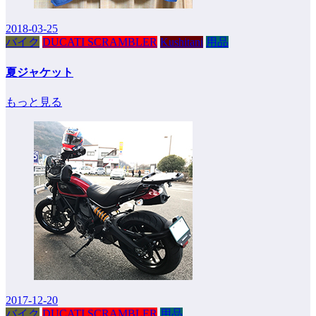
2018-03-25
バイク
DUCATI SCRAMBLER
Kushitani
用品
夏ジャケット
もっと見る
2017-12-20
バイク
DUCATI SCRAMBLER
用品