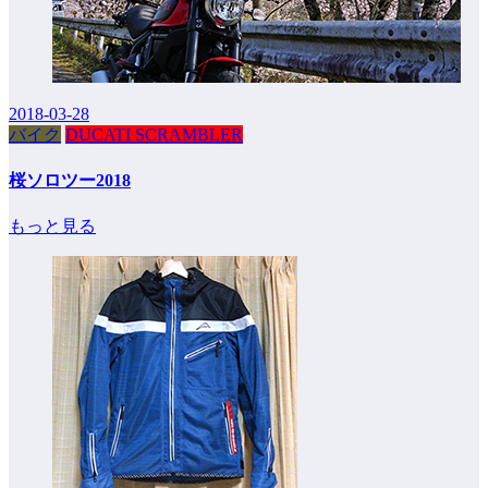
2018-03-28
バイク
DUCATI SCRAMBLER
桜ソロツー2018
もっと見る