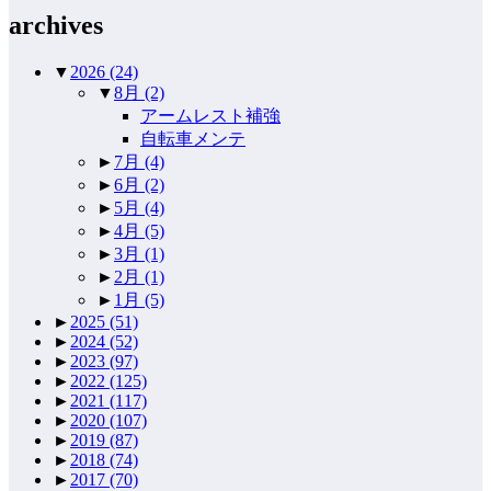
archives
▼
2026
(24)
▼
8月
(2)
アームレスト補強
自転車メンテ
►
7月
(4)
►
6月
(2)
►
5月
(4)
►
4月
(5)
►
3月
(1)
►
2月
(1)
►
1月
(5)
►
2025
(51)
►
2024
(52)
►
2023
(97)
►
2022
(125)
►
2021
(117)
►
2020
(107)
►
2019
(87)
►
2018
(74)
►
2017
(70)