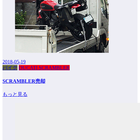
2018-05-19
バイク
DUCATI SCRAMBLER
SCRAMBLER売却
もっと見る