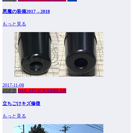
悪魔の装備2017→2018
もっと見る
2017-11-08
バイク
DUCATI SCRAMBLER
立ちごけキズ修復
もっと見る