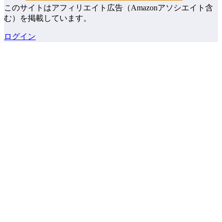
このサイトはアフィリエイト広告（Amazonアソシエイト含
む）を掲載しています。
ログイン