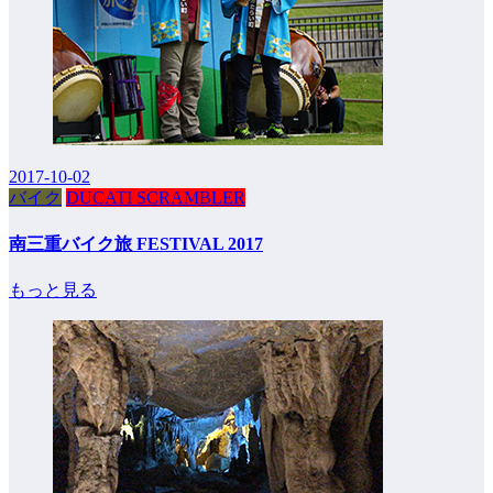
2017-10-02
バイク
DUCATI SCRAMBLER
南三重バイク旅 FESTIVAL 2017
もっと見る