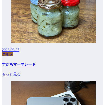
2023-09-27
グルメ
すだちマーマレード
もっと見る