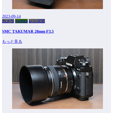
2023-09-14
カメラ
Fujifilm
レンズ沼
SMC TAKUMAR 28mm F3.5
もっと見る