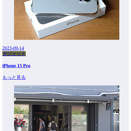
2023-09-14
ガジェット
iPhone 15 Pro
もっと見る