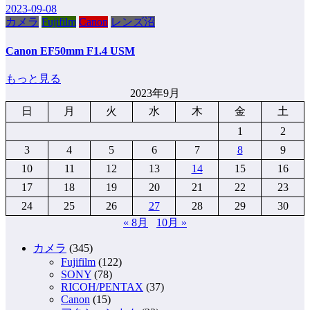
2023-09-08
カメラ
Fujifilm
Canon
レンズ沼
Canon EF50mm F1.4 USM
もっと見る
2023年9月
日
月
火
水
木
金
土
1
2
3
4
5
6
7
8
9
10
11
12
13
14
15
16
17
18
19
20
21
22
23
24
25
26
27
28
29
30
« 8月
10月 »
カメラ
(345)
Fujifilm
(122)
SONY
(78)
RICOH/PENTAX
(37)
Canon
(15)