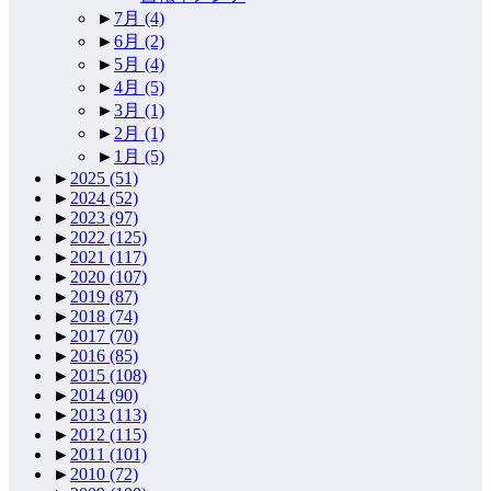
►
7月
(4)
►
6月
(2)
►
5月
(4)
►
4月
(5)
►
3月
(1)
►
2月
(1)
►
1月
(5)
►
2025
(51)
►
2024
(52)
►
2023
(97)
►
2022
(125)
►
2021
(117)
►
2020
(107)
►
2019
(87)
►
2018
(74)
►
2017
(70)
►
2016
(85)
►
2015
(108)
►
2014
(90)
►
2013
(113)
►
2012
(115)
►
2011
(101)
►
2010
(72)