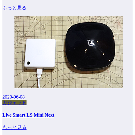
もっと見る
2020-06-08
ガジェット
Live Smart LS Mini Next
もっと見る