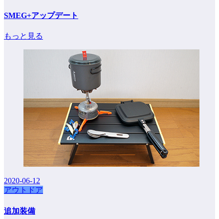
SMEG+アップデート
もっと見る
2020-06-12
アウトドア
追加装備