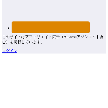
このサイトはアフィリエイト広告（Amazonアソシエイト含
む）を掲載しています。
ログイン