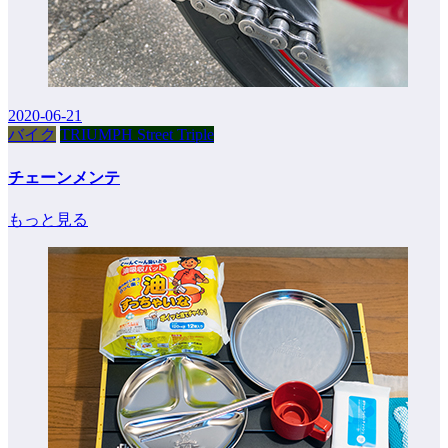
2020-06-21
バイク
TRIUMPH Street Triple
チェーンメンテ
もっと見る