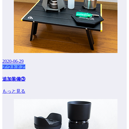
2020-06-29
アウトドア
追加装備③
もっと見る