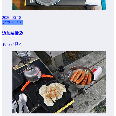
2020-06-18
アウトドア
追加装備②
もっと見る