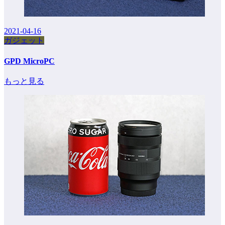
2021-04-16
ガジェット
GPD MicroPC
もっと見る