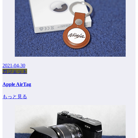
2021-04-30
ガジェット
Apple AirTag
もっと見る