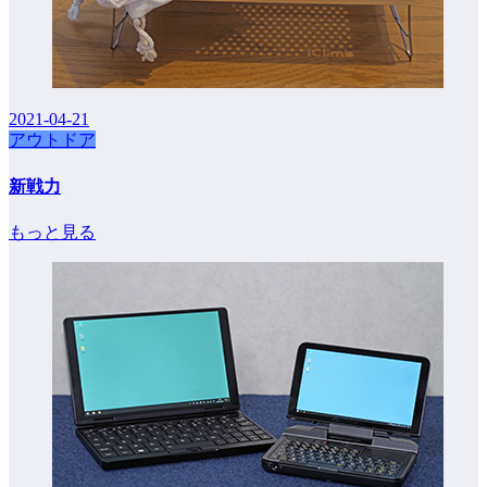
2021-04-21
アウトドア
新戦力
もっと見る