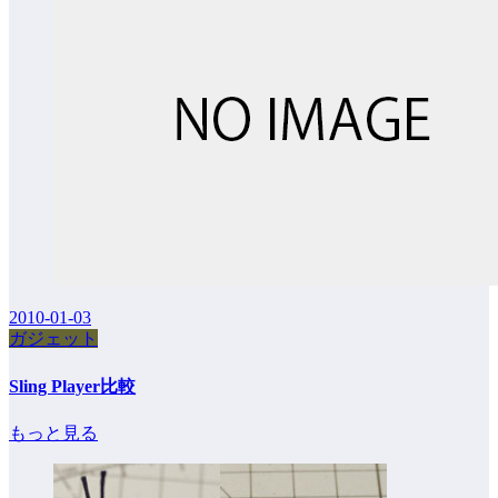
2010-01-03
ガジェット
Sling Player比較
もっと見る