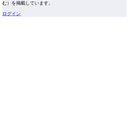
む）を掲載しています。
ログイン