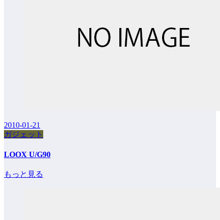
2010-01-21
ガジェット
LOOX U/G90
もっと見る