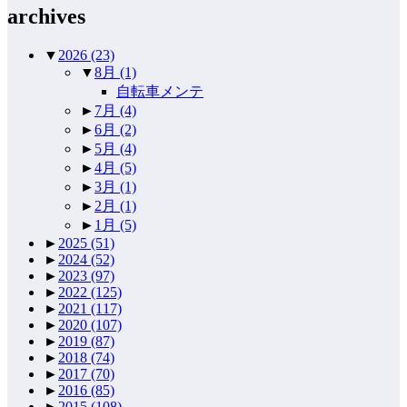
archives
▼
2026
(23)
▼
8月
(1)
自転車メンテ
►
7月
(4)
►
6月
(2)
►
5月
(4)
►
4月
(5)
►
3月
(1)
►
2月
(1)
►
1月
(5)
►
2025
(51)
►
2024
(52)
►
2023
(97)
►
2022
(125)
►
2021
(117)
►
2020
(107)
►
2019
(87)
►
2018
(74)
►
2017
(70)
►
2016
(85)
►
2015
(108)