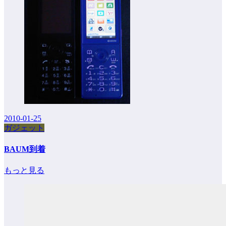
2010-01-25
ガジェット
BAUM到着
もっと見る