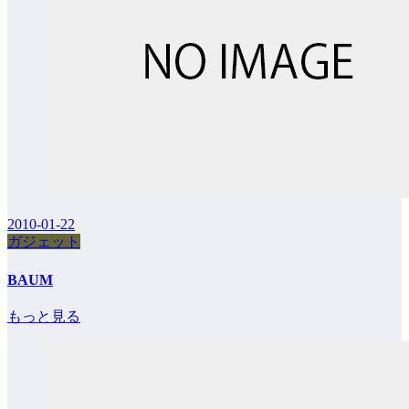
2010-01-22
ガジェット
BAUM
もっと見る