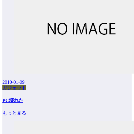
2010-01-09
ガジェット
PC壊れた
もっと見る