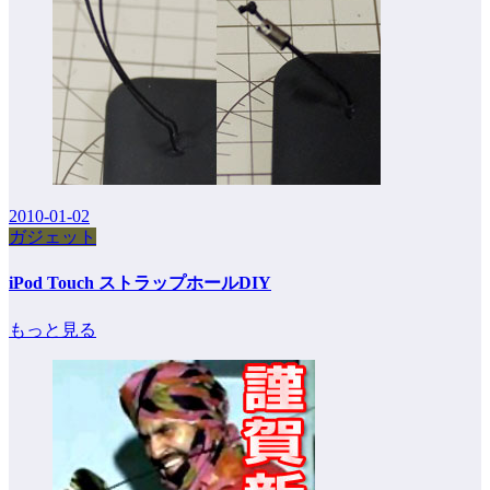
2010-01-02
ガジェット
iPod Touch ストラップホールDIY
もっと見る