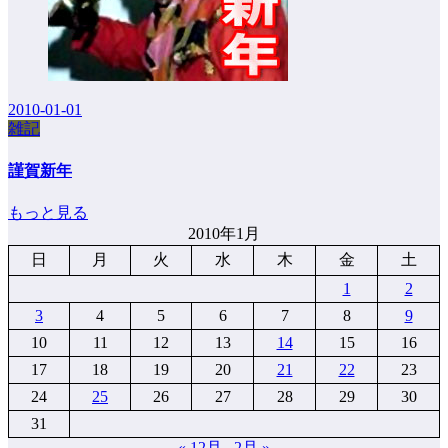
2010-01-01
雑記
謹賀新年
もっと見る
2010年1月
日
月
火
水
木
金
土
1
2
3
4
5
6
7
8
9
10
11
12
13
14
15
16
17
18
19
20
21
22
23
24
25
26
27
28
29
30
31
« 12月
2月 »