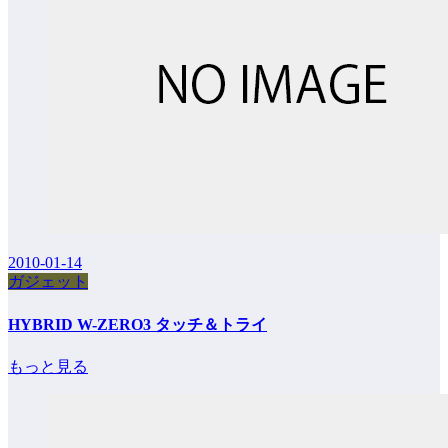
2010-01-14
ガジェット
HYBRID W-ZERO3 タッチ＆トライ
もっと見る