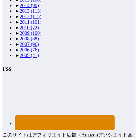
►
2014
(90)
►
2013
(113)
►
2012
(115)
►
2011
(101)
►
2010
(72)
►
2009
(100)
►
2008
(88)
►
2007
(96)
►
2006
(76)
►
2005
(41)
rss
このサイトはアフィリエイト広告（Amazonアソシエイト含