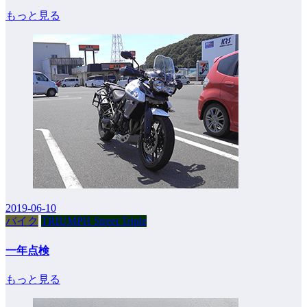
もっと見る
2019-06-10
バイク
TRIUMPH Street Triple
一年点検
もっと見る