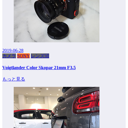
2019-06-28
カメラ
SONY
レンズ沼
Voigtlander Color Skopar 21mm F3.5
もっと見る