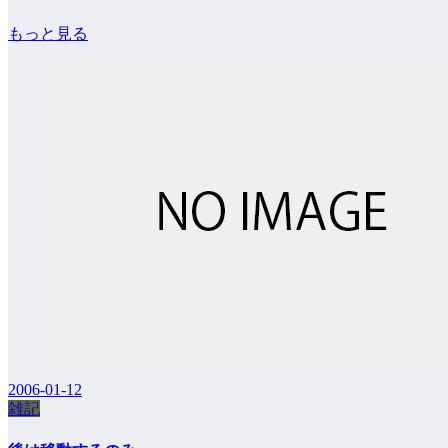
もっと見る
2006-01-12
雑記