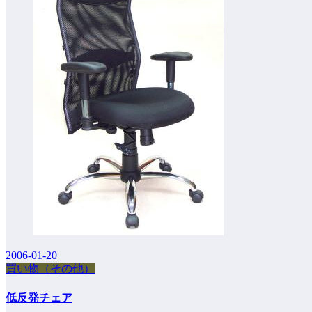
2006-01-20
買い物（その他）
低反発チェア