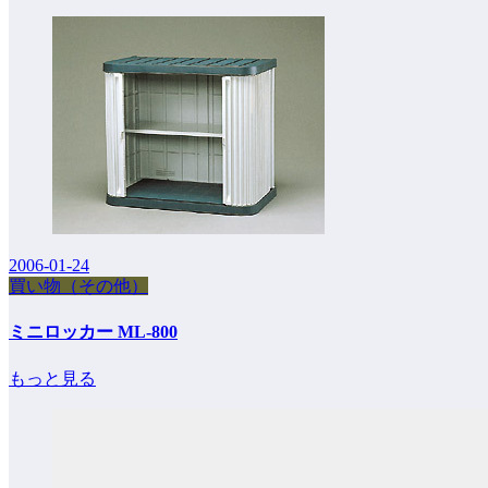
2006-01-24
買い物（その他）
ミニロッカー ML-800
もっと見る