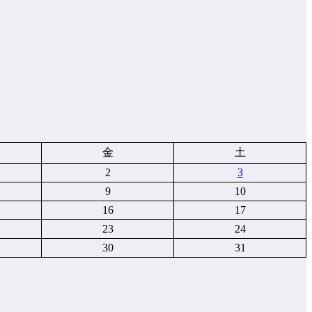
金
土
2
3
9
10
16
17
23
24
30
31