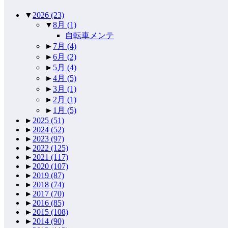
▼
2026
(23)
▼
8月
(1)
自転車メンテ
►
7月
(4)
►
6月
(2)
►
5月
(4)
►
4月
(5)
►
3月
(1)
►
2月
(1)
►
1月
(5)
►
2025
(51)
►
2024
(52)
►
2023
(97)
►
2022
(125)
►
2021
(117)
►
2020
(107)
►
2019
(87)
►
2018
(74)
►
2017
(70)
►
2016
(85)
►
2015
(108)
►
2014
(90)