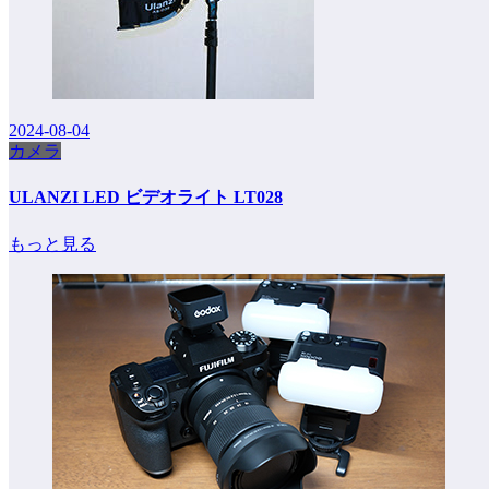
2024-08-04
カメラ
ULANZI LED ビデオライト LT028
もっと見る