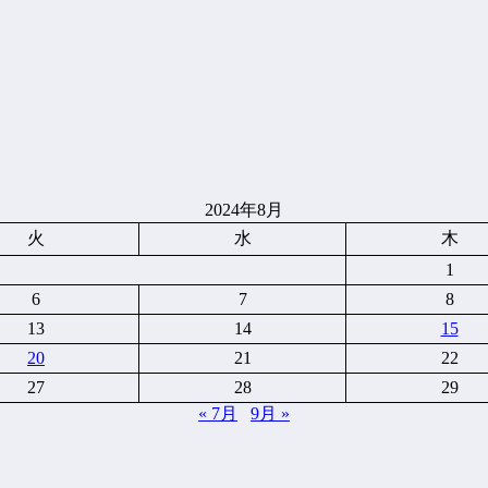
2024年8月
火
水
木
1
6
7
8
13
14
15
20
21
22
27
28
29
« 7月
9月 »