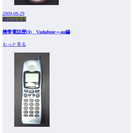
2009-08-29
ガジェット
携帯電話歴(3) Vodafone～au編
もっと見る