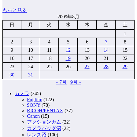
もっと見る
2009年8月
日
月
火
水
木
金
土
1
2
3
4
5
6
7
8
9
10
11
12
13
14
15
16
17
18
19
20
21
22
23
24
25
26
27
28
29
30
31
« 7月
9月 »
カメラ
(345)
Fujifilm
(122)
SONY
(78)
RICOH/PENTAX
(37)
Canon
(15)
アクションカム
(22)
カメラバッグ沼
(22)
レンズ沼
(100)