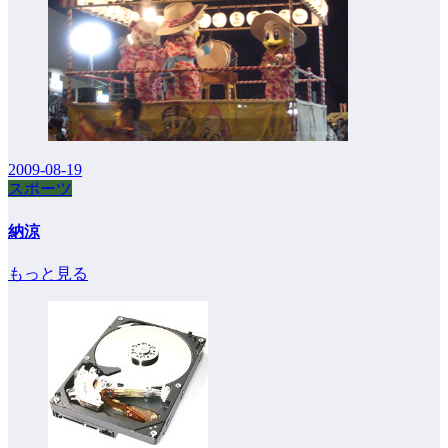
2009-08-19
スポーツ
納涼
もっと見る