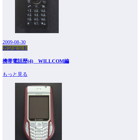
2009-08-30
ガジェット
携帯電話歴(4) WILLCOM編
もっと見る