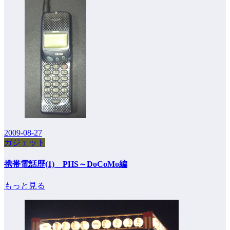
2009-08-27
ガジェット
携帯電話歴(1) PHS～DoCoMo編
もっと見る