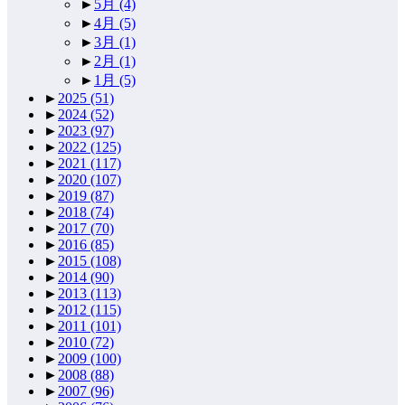
►
5月
(4)
►
4月
(5)
►
3月
(1)
►
2月
(1)
►
1月
(5)
►
2025
(51)
►
2024
(52)
►
2023
(97)
►
2022
(125)
►
2021
(117)
►
2020
(107)
►
2019
(87)
►
2018
(74)
►
2017
(70)
►
2016
(85)
►
2015
(108)
►
2014
(90)
►
2013
(113)
►
2012
(115)
►
2011
(101)
►
2010
(72)
►
2009
(100)
►
2008
(88)
►
2007
(96)