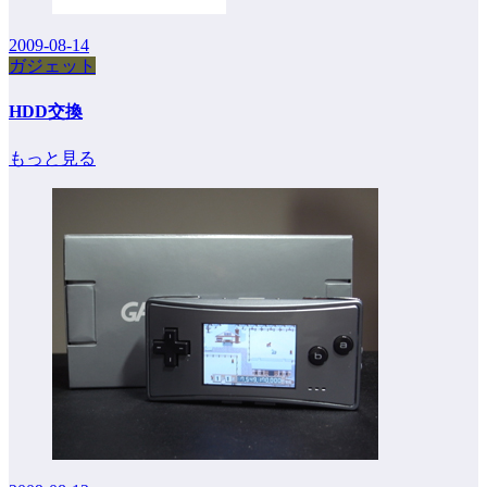
2009-08-14
ガジェット
HDD交換
もっと見る