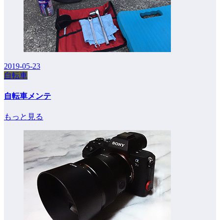
2019-05-23
自転車
自転車メンテ
もっと見る