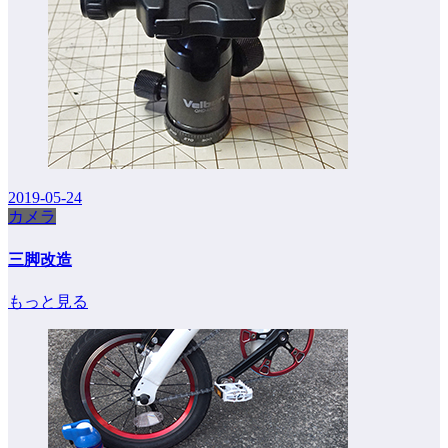
2019-05-24
カメラ
三脚改造
もっと見る