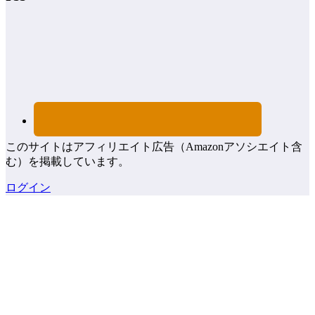
このサイトはアフィリエイト広告（Amazonアソシエイト含
む）を掲載しています。
ログイン