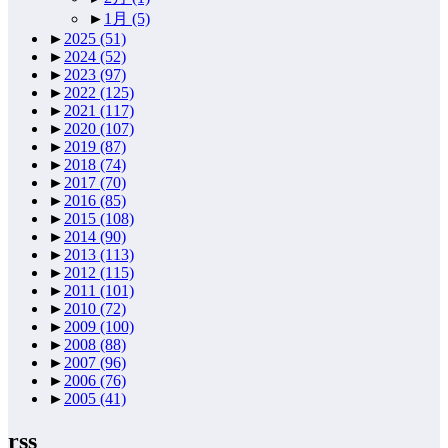
►
1月
(5)
►
2025
(51)
►
2024
(52)
►
2023
(97)
►
2022
(125)
►
2021
(117)
►
2020
(107)
►
2019
(87)
►
2018
(74)
►
2017
(70)
►
2016
(85)
►
2015
(108)
►
2014
(90)
►
2013
(113)
►
2012
(115)
►
2011
(101)
►
2010
(72)
►
2009
(100)
►
2008
(88)
►
2007
(96)
►
2006
(76)
►
2005
(41)
rss