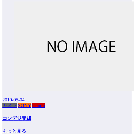
2019-05-04
カメラ
SONY
Canon
コンデジ売却
もっと見る