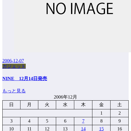
2006-12-07
ガジェット
NINE 12月14日発売
もっと見る
2006年12月
日
月
火
水
木
金
土
1
2
3
4
5
6
7
8
9
10
11
12
13
14
15
16