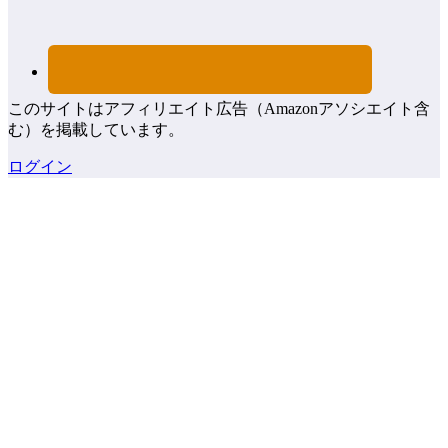
このサイトはアフィリエイト広告（Amazonアソシエイト含
む）を掲載しています。
ログイン