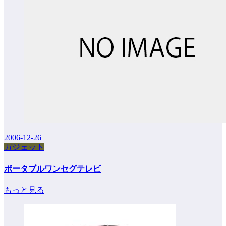
2006-12-26
ガジェット
ポータブルワンセグテレビ
もっと見る