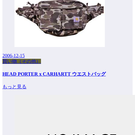
2006-12-15
買い物（その他）
HEAD PORTER x CARHARTT ウエストバッグ
もっと見る