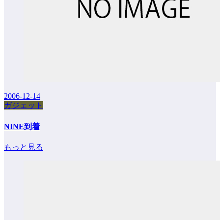
2006-12-14
ガジェット
NINE到着
もっと見る