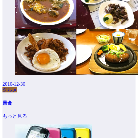
2010-12-30
グルメ
暴食
もっと見る