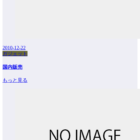
2010-12-22
ガジェット
国内販売
もっと見る