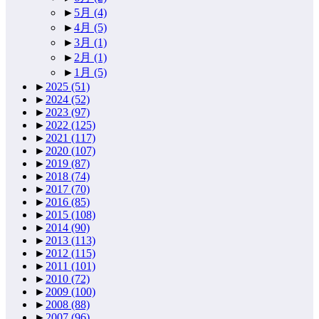
►
5月
(4)
►
4月
(5)
►
3月
(1)
►
2月
(1)
►
1月
(5)
►
2025
(51)
►
2024
(52)
►
2023
(97)
►
2022
(125)
►
2021
(117)
►
2020
(107)
►
2019
(87)
►
2018
(74)
►
2017
(70)
►
2016
(85)
►
2015
(108)
►
2014
(90)
►
2013
(113)
►
2012
(115)
►
2011
(101)
►
2010
(72)
►
2009
(100)
►
2008
(88)
►
2007
(96)