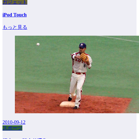
ガジェット
iPod Touch
もっと見る
2010-09-12
スポーツ