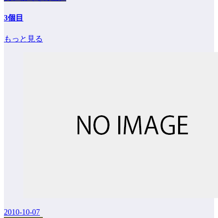
3個目
もっと見る
2010-10-07