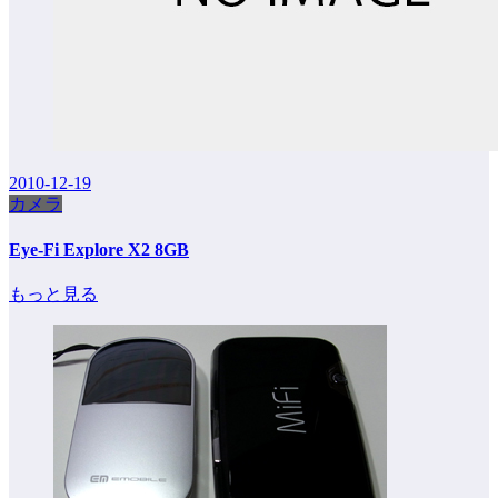
2010-12-19
カメラ
Eye-Fi Explore X2 8GB
もっと見る