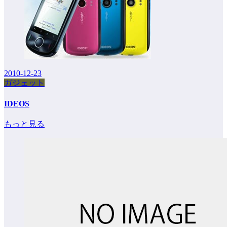
2010-12-23
ガジェット
IDEOS
もっと見る