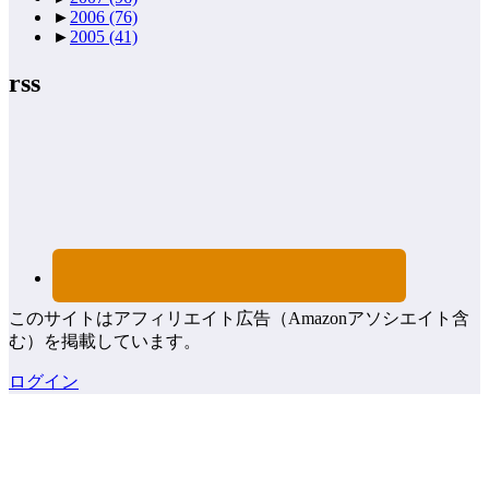
►
2006
(76)
►
2005
(41)
rss
このサイトはアフィリエイト広告（Amazonアソシエイト含
む）を掲載しています。
ログイン