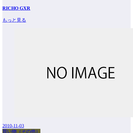
RICHO GXR
もっと見る
2010-11-03
買い物（その他）