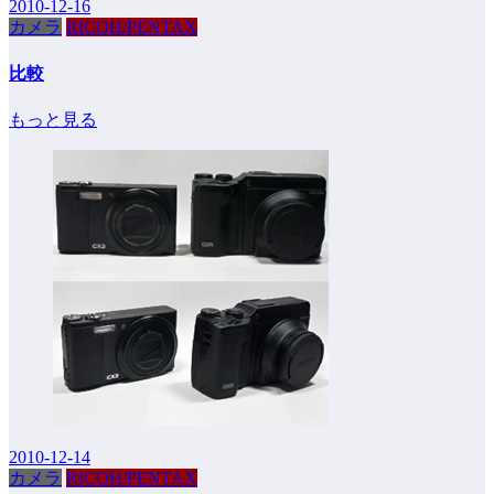
2010-12-16
カメラ
RICOH/PENTAX
比較
もっと見る
2010-12-14
カメラ
RICOH/PENTAX