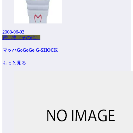
2008-06-03
買い物（その他）
マッハGoGoGo G-SHOCK
もっと見る