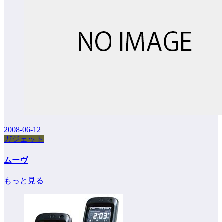
2008-06-12
ガジェット
ムーヴ
もっと見る