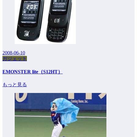
2008-06-10
ガジェット
EMONSTER lite（S12HT）
もっと見る