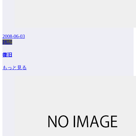
2008-06-03
雑記
復旧
もっと見る