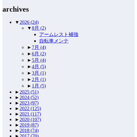
archives
▼
2026
(24)
▼
8月
(2)
アームレスト補強
自転車メンテ
►
7月
(4)
►
6月
(2)
►
5月
(4)
►
4月
(5)
►
3月
(1)
►
2月
(1)
►
1月
(5)
►
2025
(51)
►
2024
(52)
►
2023
(97)
►
2022
(125)
►
2021
(117)
►
2020
(107)
►
2019
(87)
►
2018
(74)
►
2017
(70)