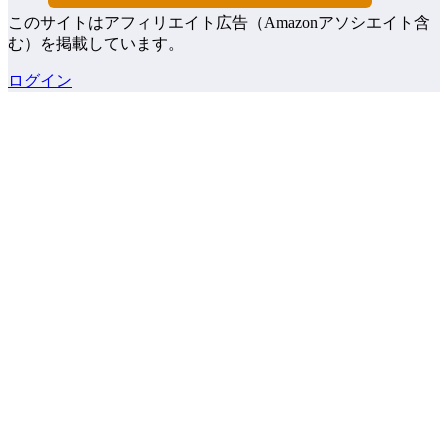
このサイトはアフィリエイト広告（Amazonアソシエイト含
む）を掲載しています。
ログイン