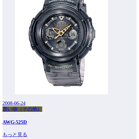
2008-06-24
買い物（その他）
AWG-525D
もっと見る