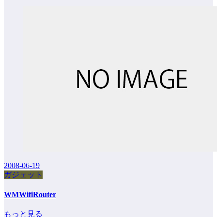
2008-06-19
ガジェット
WMWifiRouter
もっと見る