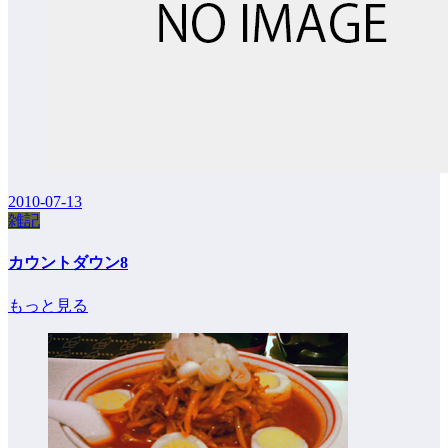
2010-07-13
雑記
カウントダウン8
もっと見る