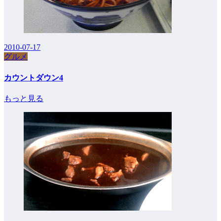
2010-07-17
グルメ
カウントダウン4
もっと見る