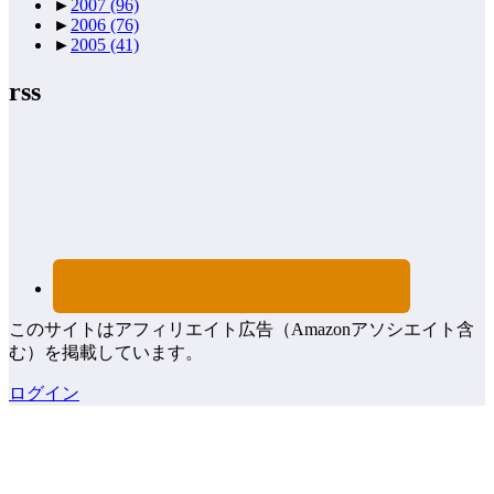
►
2007
(96)
►
2006
(76)
►
2005
(41)
rss
このサイトはアフィリエイト広告（Amazonアソシエイト含
む）を掲載しています。
ログイン