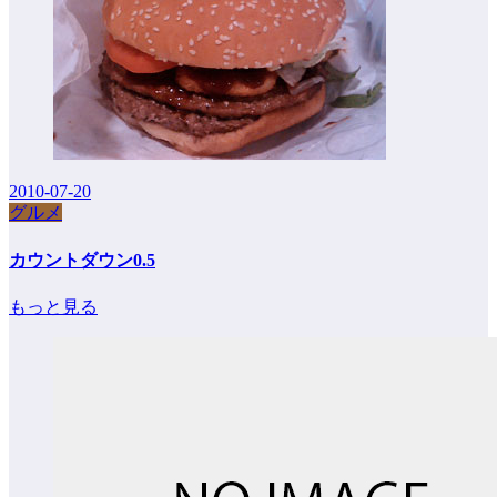
2010-07-20
グルメ
カウントダウン0.5
もっと見る