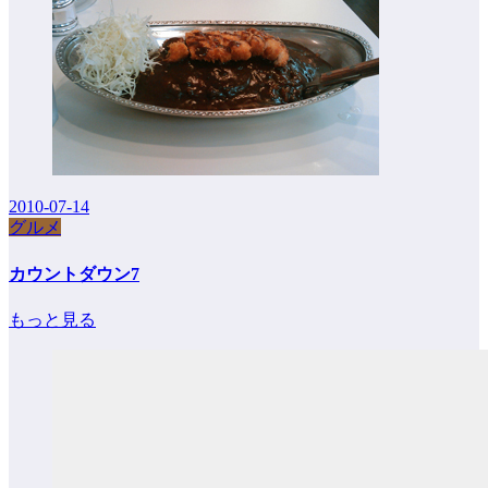
2010-07-14
グルメ
カウントダウン7
もっと見る