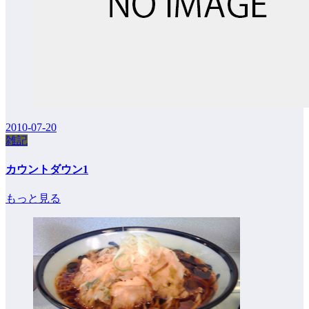
2010-07-20
雑記
カウントダウン1
もっと見る