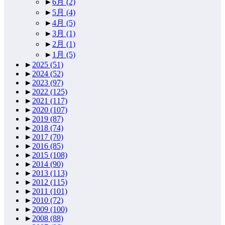
►
6月
(2)
►
5月
(4)
►
4月
(5)
►
3月
(1)
►
2月
(1)
►
1月
(5)
►
2025
(51)
►
2024
(52)
►
2023
(97)
►
2022
(125)
►
2021
(117)
►
2020
(107)
►
2019
(87)
►
2018
(74)
►
2017
(70)
►
2016
(85)
►
2015
(108)
►
2014
(90)
►
2013
(113)
►
2012
(115)
►
2011
(101)
►
2010
(72)
►
2009
(100)
►
2008
(88)