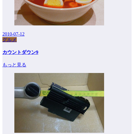
2010-07-12
グルメ
カウントダウン9
もっと見る